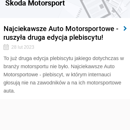
Skoda Motorsport
Najciekawsze Auto Motorsportowe -
ruszyła druga edycja plebiscytu!
28 lut 2023
To już druga edycja plebiscytu jakiego dotychczas w
branży motorsportu nie było. Najciekawsze Auto
Motorsportowe - plebiscyt, w którym internauci
głosują nie na zawodników a na ich motorsportowe
auta.