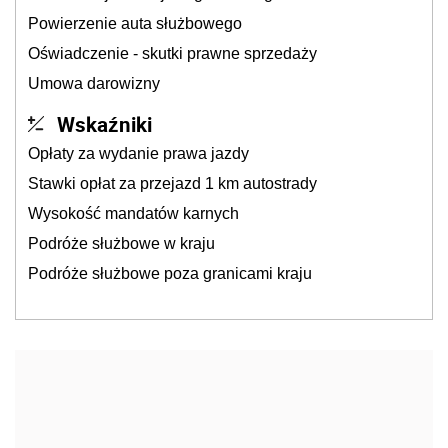
Powierzenie auta służbowego
Oświadczenie - skutki prawne sprzedaży
Umowa darowizny
Wskaźniki
Opłaty za wydanie prawa jazdy
Stawki opłat za przejazd 1 km autostrady
Wysokość mandatów karnych
Podróże służbowe w kraju
Podróże służbowe poza granicami kraju