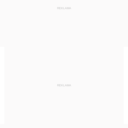
REKLAMA
REKLAMA