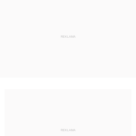
REKLAMA
REKLAMA