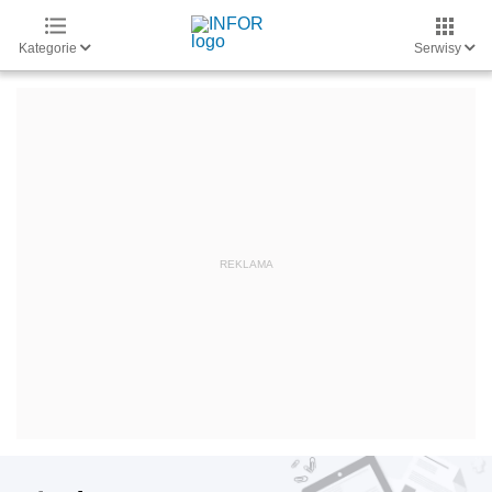
Kategorie
Serwisy