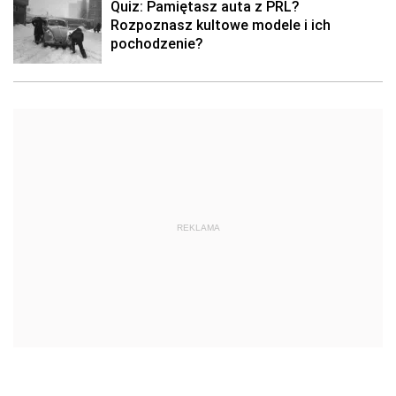
Quiz: Pamiętasz auta z PRL?
Rozpoznasz kultowe modele i ich
pochodzenie?
REKLAMA