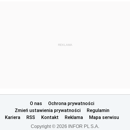
REKLAMA
O nas
Ochrona prywatności
Zmień ustawienia prywatności
Regulamin
Kariera
RSS
Kontakt
Reklama
Mapa serwisu
Copyright © 2026 INFOR PL S.A.