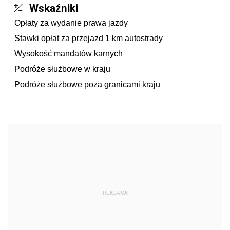
Wskaźniki
Opłaty za wydanie prawa jazdy
Stawki opłat za przejazd 1 km autostrady
Wysokość mandatów karnych
Podróże służbowe w kraju
Podróże służbowe poza granicami kraju
REKLAMA