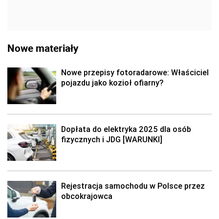
Nowe materiały
Nowe przepisy fotoradarowe: Właściciel
pojazdu jako kozioł ofiarny?
Dopłata do elektryka 2025 dla osób
fizycznych i JDG [WARUNKI]
Rejestracja samochodu w Polsce przez
obcokrajowca