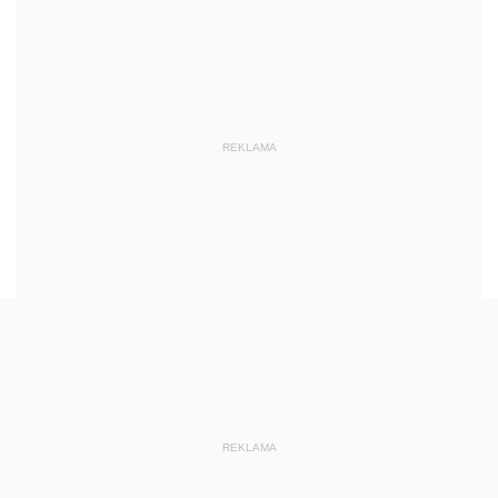
REKLAMA
REKLAMA