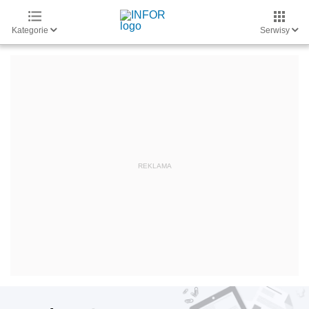
Kategorie
Serwisy