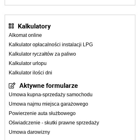
Kalkulatory
Alkomat online
Kalkulator opłacalności instalacji LPG
Kalkulator ryczałtów za paliwo
Kalkulator urlopu
Kalkulator ilości dni
Aktywne formularze
Umowa kupna-sprzedaży samochodu
Umowa najmu miejsca garażowego
Powierzenie auta służbowego
Oświadczenie - skutki prawne sprzedaży
Umowa darowizny