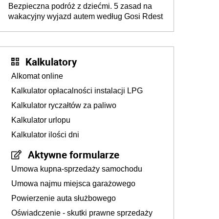
Bezpieczna podróż z dziećmi. 5 zasad na
wakacyjny wyjazd autem według Gosi Rdest
Kalkulatory
Alkomat online
Kalkulator opłacalności instalacji LPG
Kalkulator ryczałtów za paliwo
Kalkulator urlopu
Kalkulator ilości dni
Aktywne formularze
Umowa kupna-sprzedaży samochodu
Umowa najmu miejsca garażowego
Powierzenie auta służbowego
Oświadczenie - skutki prawne sprzedaży