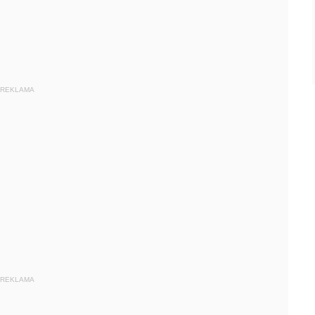
REKLAMA
REKLAMA