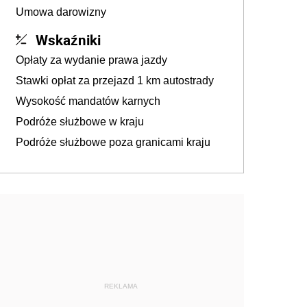
Umowa darowizny
Wskaźniki
Opłaty za wydanie prawa jazdy
Stawki opłat za przejazd 1 km autostrady
Wysokość mandatów karnych
Podróże służbowe w kraju
Podróże służbowe poza granicami kraju
REKLAMA