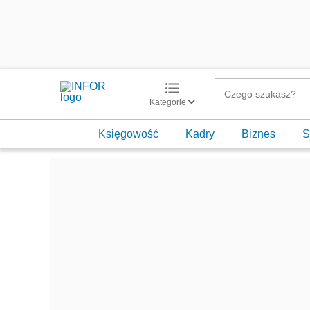
Kategorie
Księgowość
Kadry
Biznes
S