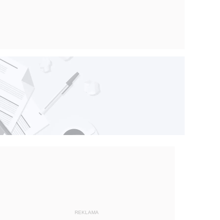
REKLAMA