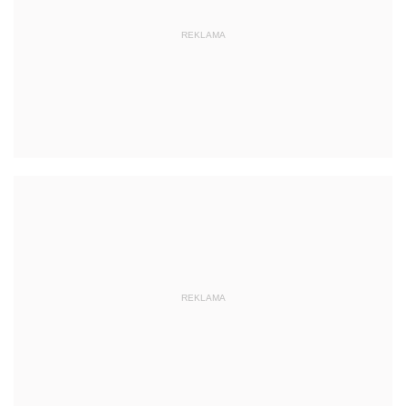
REKLAMA
REKLAMA