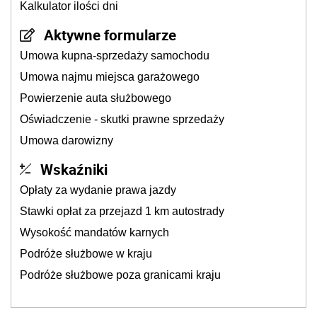
Kalkulator ilości dni
Aktywne formularze
Umowa kupna-sprzedaży samochodu
Umowa najmu miejsca garażowego
Powierzenie auta służbowego
Oświadczenie - skutki prawne sprzedaży
Umowa darowizny
Wskaźniki
Opłaty za wydanie prawa jazdy
Stawki opłat za przejazd 1 km autostrady
Wysokość mandatów karnych
Podróże służbowe w kraju
Podróże służbowe poza granicami kraju