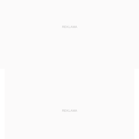
REKLAMA
REKLAMA