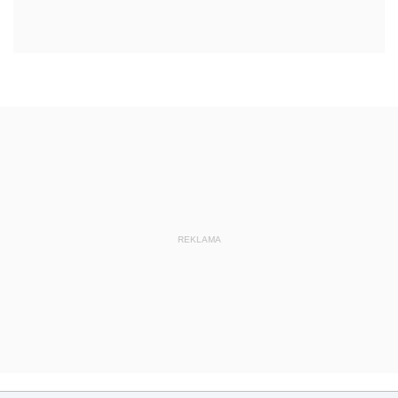
REKLAMA