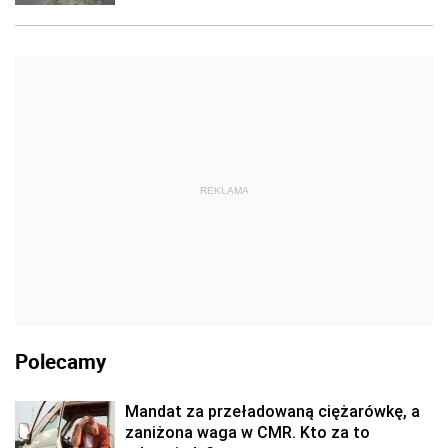
REKLAMA
Polecamy
Mandat za przeładowaną ciężarówkę, a
zaniżona waga w CMR. Kto za to