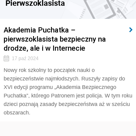
Pierwszoklasista
Akademia Puchatka –
pierwszoklasista bezpieczny na
drodze, ale i w Internecie
17 paź 2024
Nowy rok szkolny to początek nauki o
bezpieczeństwie najmłodszych. Ruszyły zapisy do
XVI edycji programu „Akademia Bezpiecznego
Puchatka”, którego Patronem jest policja. W tym roku
dzieci poznają zasady bezpieczeństwa aż w sześciu
obszarach.