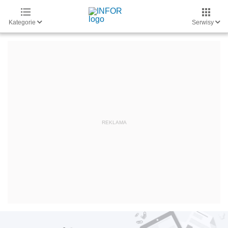
Kategorie
Serwisy