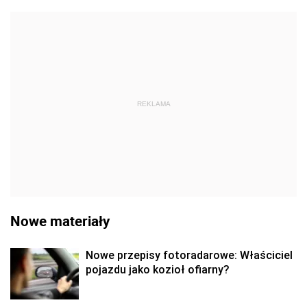
REKLAMA
Nowe materiały
Nowe przepisy fotoradarowe: Właściciel
pojazdu jako kozioł ofiarny?