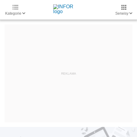
Kategorie
Serwisy