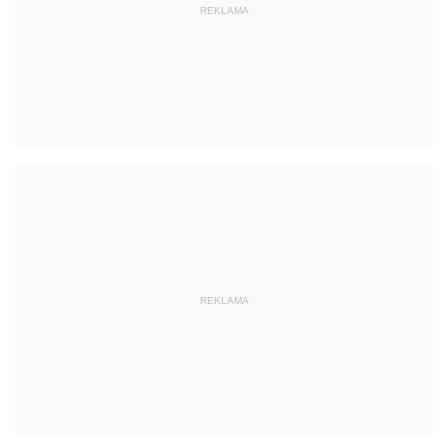
REKLAMA
REKLAMA