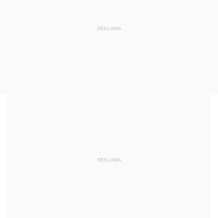
REKLAMA
REKLAMA