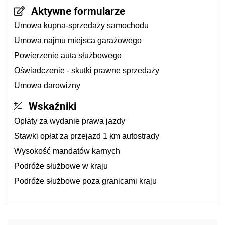
Aktywne formularze
Umowa kupna-sprzedaży samochodu
Umowa najmu miejsca garażowego
Powierzenie auta służbowego
Oświadczenie - skutki prawne sprzedaży
Umowa darowizny
Wskaźniki
Opłaty za wydanie prawa jazdy
Stawki opłat za przejazd 1 km autostrady
Wysokość mandatów karnych
Podróże służbowe w kraju
Podróże służbowe poza granicami kraju