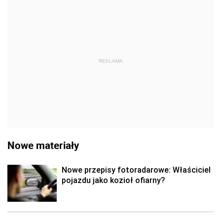
REKLAMA
Nowe materiały
Nowe przepisy fotoradarowe: Właściciel
pojazdu jako kozioł ofiarny?