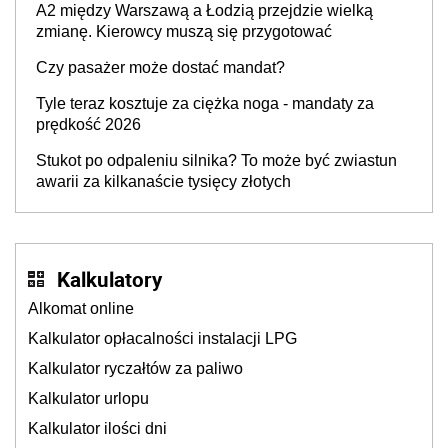
A2 między Warszawą a Łodzią przejdzie wielką
zmianę. Kierowcy muszą się przygotować
Czy pasażer może dostać mandat?
Tyle teraz kosztuje za ciężka noga - mandaty za
prędkość 2026
Stukot po odpaleniu silnika? To może być zwiastun
awarii za kilkanaście tysięcy złotych
Kalkulatory
Alkomat online
Kalkulator opłacalności instalacji LPG
Kalkulator ryczałtów za paliwo
Kalkulator urlopu
Kalkulator ilości dni