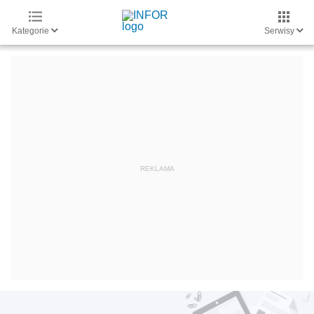
Kategorie
Serwisy