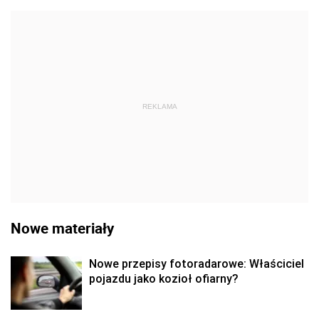
REKLAMA
Nowe materiały
Nowe przepisy fotoradarowe: Właściciel
pojazdu jako kozioł ofiarny?