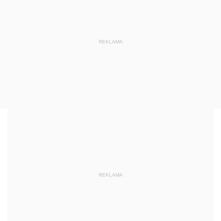
REKLAMA
REKLAMA