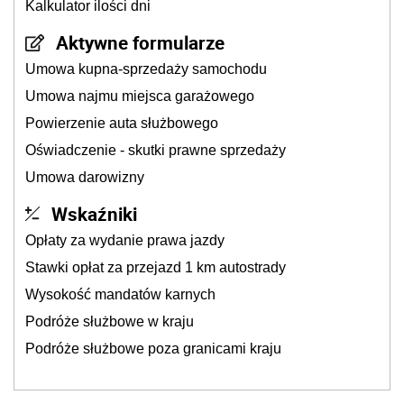
Kalkulator ilości dni
Aktywne formularze
Umowa kupna-sprzedaży samochodu
Umowa najmu miejsca garażowego
Powierzenie auta służbowego
Oświadczenie - skutki prawne sprzedaży
Umowa darowizny
Wskaźniki
Opłaty za wydanie prawa jazdy
Stawki opłat za przejazd 1 km autostrady
Wysokość mandatów karnych
Podróże służbowe w kraju
Podróże służbowe poza granicami kraju