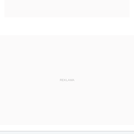
REKLAMA