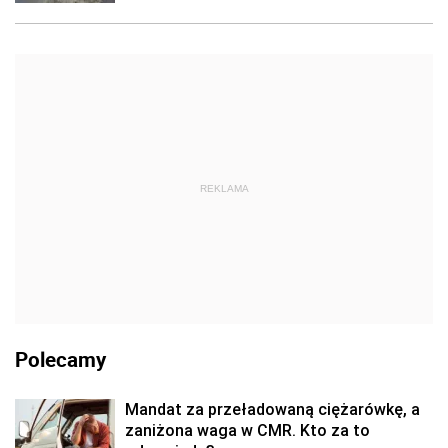
REKLAMA
Polecamy
Mandat za przeładowaną ciężarówkę, a
zaniżona waga w CMR. Kto za to