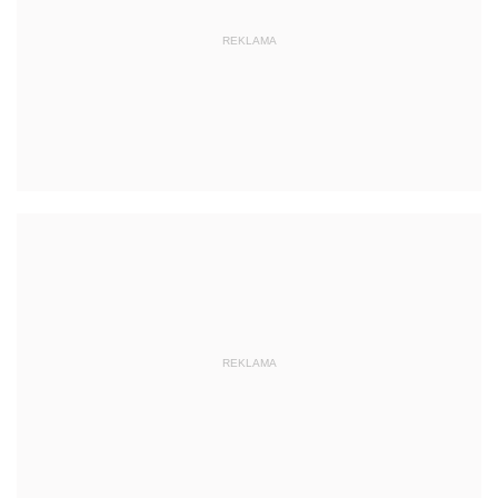
REKLAMA
REKLAMA