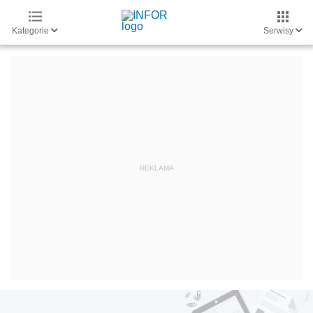
Kategorie
Serwisy