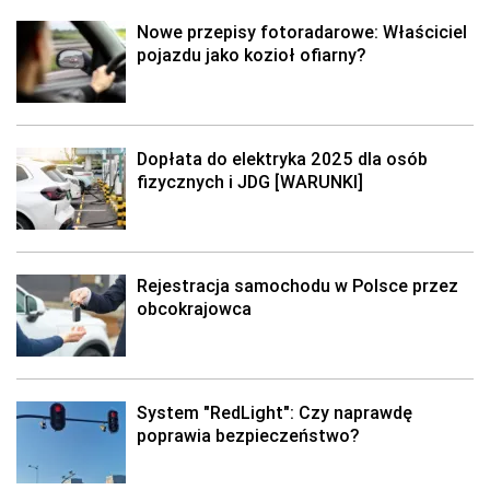
Nowe przepisy fotoradarowe: Właściciel
pojazdu jako kozioł ofiarny?
Dopłata do elektryka 2025 dla osób
fizycznych i JDG [WARUNKI]
Rejestracja samochodu w Polsce przez
obcokrajowca
System "RedLight": Czy naprawdę
poprawia bezpieczeństwo?