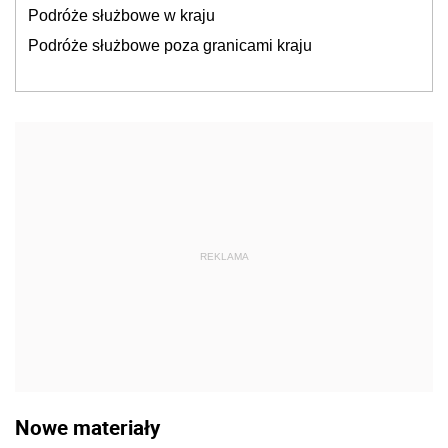
Podróże służbowe w kraju
Podróże służbowe poza granicami kraju
REKLAMA
Nowe materiały