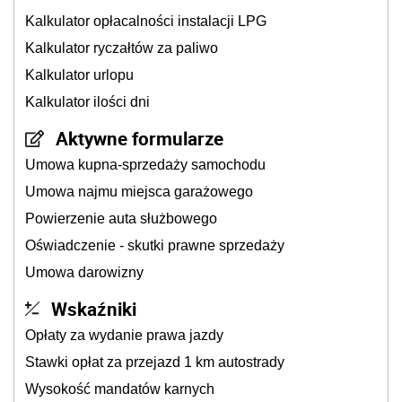
Kalkulator opłacalności instalacji LPG
Kalkulator ryczałtów za paliwo
Kalkulator urlopu
Kalkulator ilości dni
Aktywne formularze
Umowa kupna-sprzedaży samochodu
Umowa najmu miejsca garażowego
Powierzenie auta służbowego
Oświadczenie - skutki prawne sprzedaży
Umowa darowizny
Wskaźniki
Opłaty za wydanie prawa jazdy
Stawki opłat za przejazd 1 km autostrady
Wysokość mandatów karnych