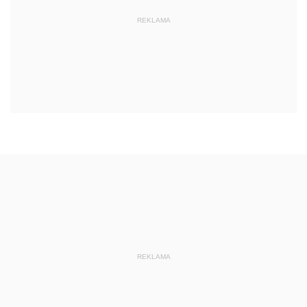
REKLAMA
REKLAMA