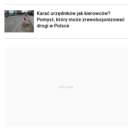
Karać urzędników jak kierowców?
Pomysł, który może zrewolucjonizować
drogi w Polsce
REKLAMA