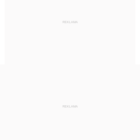
REKLAMA
REKLAMA