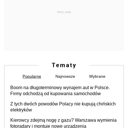
REKLAMA
Tematy
Popularne
Najnowsze
Wybrane
Boom na długoterminowy wynajem aut w Polsce.
Firmy odchodzą od kupowania samochodów
Z tych dwóch powodów Polacy nie kupują chińskich
elektryków
Kierowcy zdejmą nogę z gazu? Warszawa wymienia
fotoradary i montuje nowe urządzenia