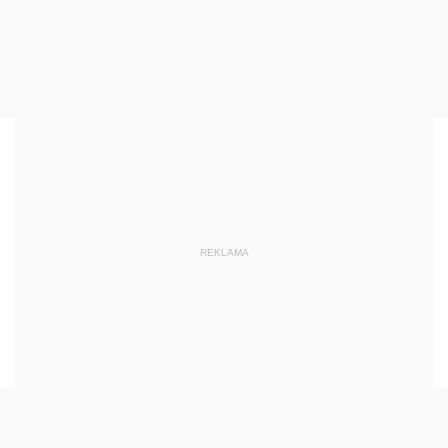
REKLAMA