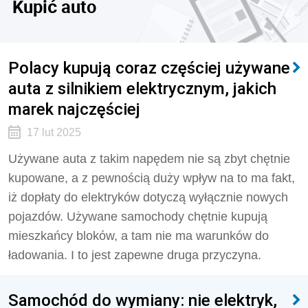
Kupić auto
Polacy kupują coraz częściej używane
auta z silnikiem elektrycznym, jakich
marek najczęściej
17 lut 2025
Używane auta z takim napędem nie są zbyt chętnie
kupowane, a z pewnością duży wpływ na to ma fakt,
iż dopłaty do elektryków dotyczą wyłącznie nowych
pojazdów. Używane samochody chętnie kupują
mieszkańcy bloków, a tam nie ma warunków do
ładowania. I to jest zapewne druga przyczyna.
Samochód do wymiany: nie elektryk,