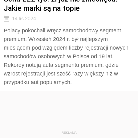
Jakie marki są na topie
14 lis 2024
Polacy pokochali wręcz samochodowy segment
premium. Wrzesień 2024 r. był najlepszym
miesiącem pod względem liczby rejestracji nowych
samochodów osobowych w Polsce od 19 lat.
Rekordy notują auta segmentu premium, gdzie
wzrost rejestracji jest sześć razy większy niż w
przypadku aut popularnych.
REKLAMA