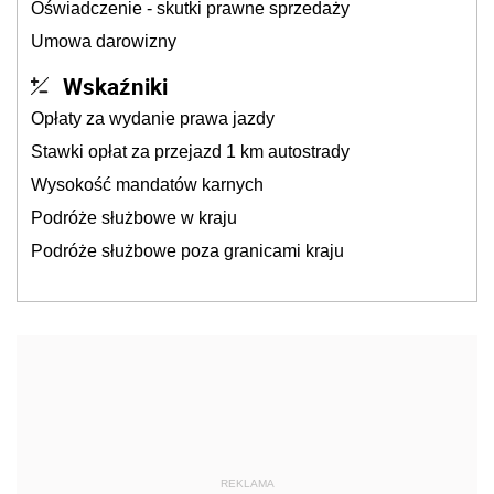
Oświadczenie - skutki prawne sprzedaży
Umowa darowizny
Wskaźniki
Opłaty za wydanie prawa jazdy
Stawki opłat za przejazd 1 km autostrady
Wysokość mandatów karnych
Podróże służbowe w kraju
Podróże służbowe poza granicami kraju
REKLAMA