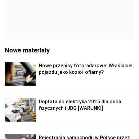
Nowe materiały
Nowe przepisy fotoradarowe: Właściciel
pojazdu jako kozioł ofiarny?
Dopłata do elektryka 2025 dla osób
fizycznych i JDG [WARUNKI]
Rejestracja samochodu w Polsce przez