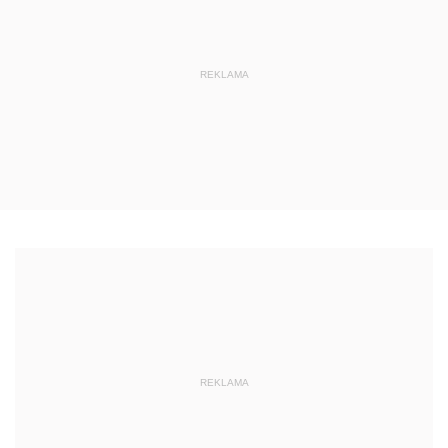
REKLAMA
REKLAMA