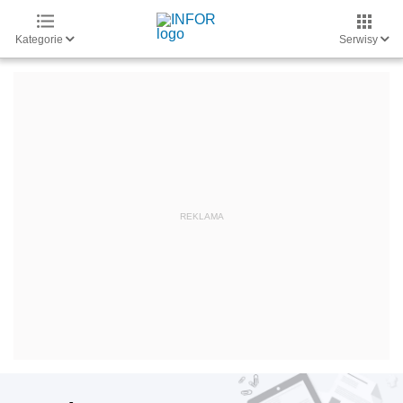
Kategorie
Serwisy