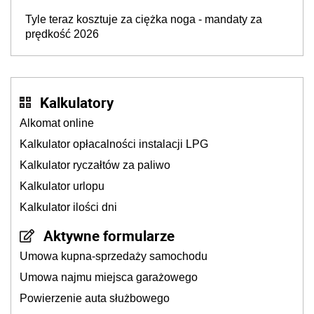
Tyle teraz kosztuje za ciężka noga - mandaty za
prędkość 2026
Kalkulatory
Alkomat online
Kalkulator opłacalności instalacji LPG
Kalkulator ryczałtów za paliwo
Kalkulator urlopu
Kalkulator ilości dni
Aktywne formularze
Umowa kupna-sprzedaży samochodu
Umowa najmu miejsca garażowego
Powierzenie auta służbowego