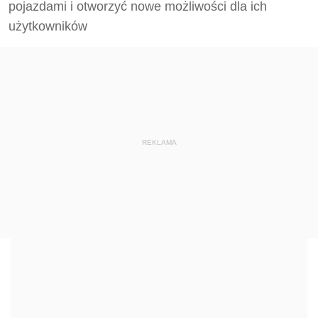
pojazdami i otworzyć nowe możliwości dla ich
użytkowników
REKLAMA