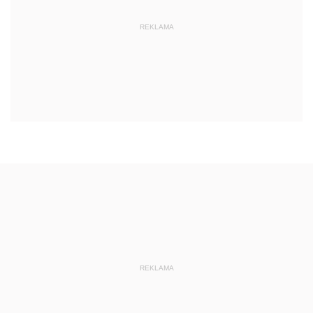
REKLAMA
REKLAMA