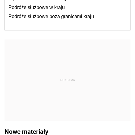
Podróże służbowe w kraju
Podróże służbowe poza granicami kraju
REKLAMA
Nowe materiały