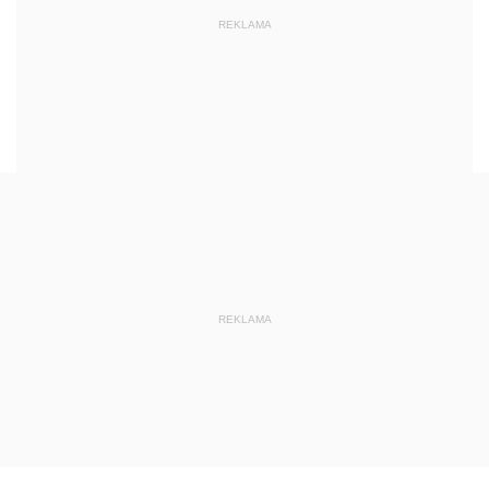
REKLAMA
REKLAMA