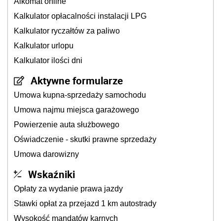
Alkomat online
Kalkulator opłacalności instalacji LPG
Kalkulator ryczałtów za paliwo
Kalkulator urlopu
Kalkulator ilości dni
Aktywne formularze
Umowa kupna-sprzedaży samochodu
Umowa najmu miejsca garażowego
Powierzenie auta służbowego
Oświadczenie - skutki prawne sprzedaży
Umowa darowizny
Wskaźniki
Opłaty za wydanie prawa jazdy
Stawki opłat za przejazd 1 km autostrady
Wysokość mandatów karnych