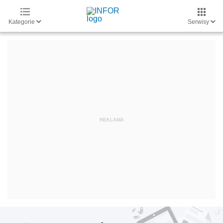
Kategorie
Serwisy