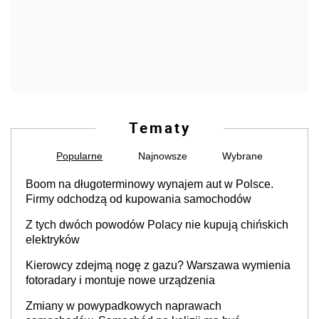
Tematy
Popularne
Najnowsze
Wybrane
Boom na długoterminowy wynajem aut w Polsce.
Firmy odchodzą od kupowania samochodów
Z tych dwóch powodów Polacy nie kupują chińskich
elektryków
Kierowcy zdejmą nogę z gazu? Warszawa wymienia
fotoradary i montuje nowe urządzenia
Zmiany w powypadkowych naprawach