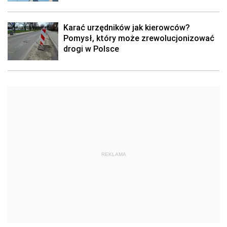
Karać urzędników jak kierowców?
Pomysł, który może zrewolucjonizować
drogi w Polsce
REKLAMA