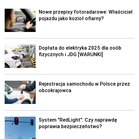
Nowe przepisy fotoradarowe: Właściciel
pojazdu jako kozioł ofiarny?
Dopłata do elektryka 2025 dla osób
fizycznych i JDG [WARUNKI]
Rejestracja samochodu w Polsce przez
obcokrajowca
System "RedLight": Czy naprawdę
poprawia bezpieczeństwo?