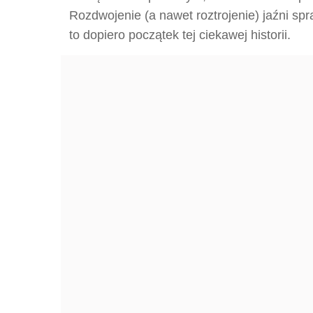
Rozdwojenie (a nawet roztrojenie) jaźni spr
to dopiero początek tej ciekawej historii.