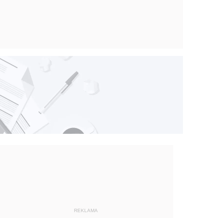
REKLAMA