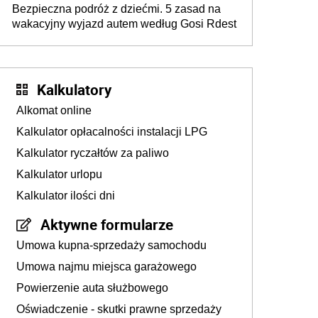
Bezpieczna podróż z dziećmi. 5 zasad na
wakacyjny wyjazd autem według Gosi Rdest
Kalkulatory
Alkomat online
Kalkulator opłacalności instalacji LPG
Kalkulator ryczałtów za paliwo
Kalkulator urlopu
Kalkulator ilości dni
Aktywne formularze
Umowa kupna-sprzedaży samochodu
Umowa najmu miejsca garażowego
Powierzenie auta służbowego
Oświadczenie - skutki prawne sprzedaży