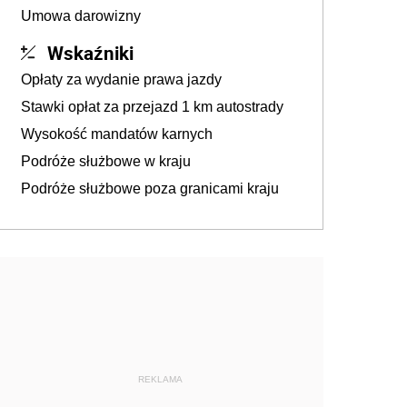
Umowa darowizny
Wskaźniki
Opłaty za wydanie prawa jazdy
Stawki opłat za przejazd 1 km autostrady
Wysokość mandatów karnych
Podróże służbowe w kraju
Podróże służbowe poza granicami kraju
REKLAMA