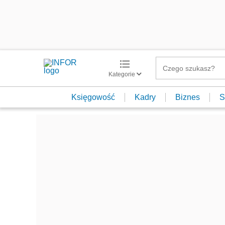
Kategorie
Księgowość
Kadry
Biznes
S