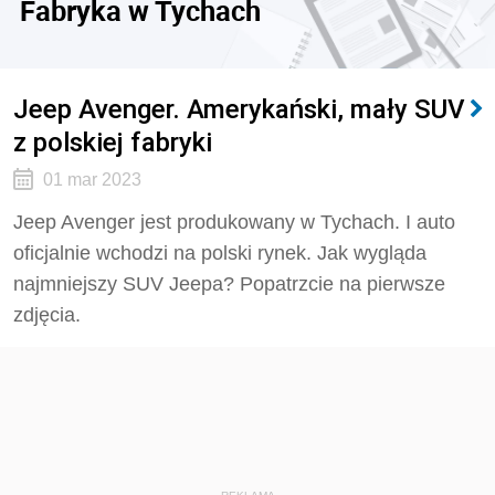
Fabryka w Tychach
Jeep Avenger. Amerykański, mały SUV
z polskiej fabryki
01 mar 2023
Jeep Avenger jest produkowany w Tychach. I auto
oficjalnie wchodzi na polski rynek. Jak wygląda
najmniejszy SUV Jeepa? Popatrzcie na pierwsze
zdjęcia.