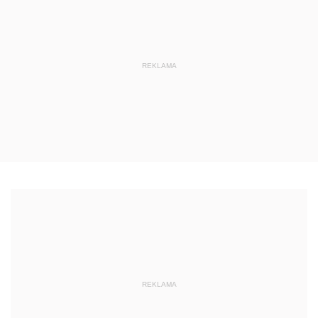
REKLAMA
REKLAMA