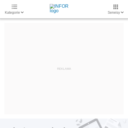
Kategorie
Serwisy