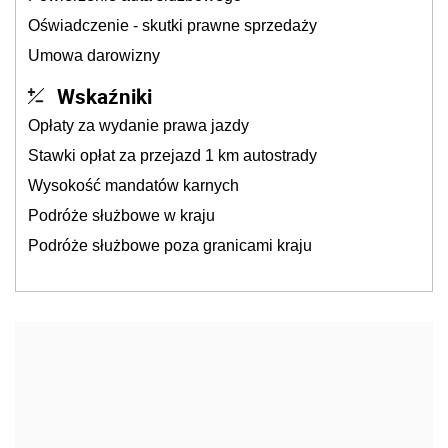
Oświadczenie - skutki prawne sprzedaży
Umowa darowizny
Wskaźniki
Opłaty za wydanie prawa jazdy
Stawki opłat za przejazd 1 km autostrady
Wysokość mandatów karnych
Podróże służbowe w kraju
Podróże służbowe poza granicami kraju