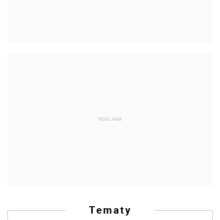
REKLAMA
Tematy