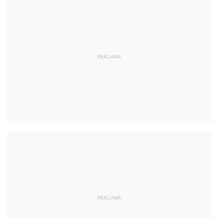
REKLAMA
REKLAMA