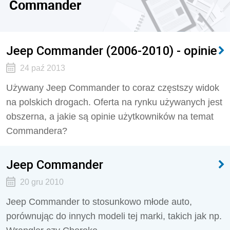
Commander
Jeep Commander (2006-2010) - opinie
24 paź 2013
Używany Jeep Commander to coraz częstszy widok
na polskich drogach. Oferta na rynku używanych jest
obszerna, a jakie są opinie użytkowników na temat
Commandera?
Jeep Commander
20 gru 2010
Jeep Commander to stosunkowo młode auto,
porównując do innych modeli tej marki, takich jak np.