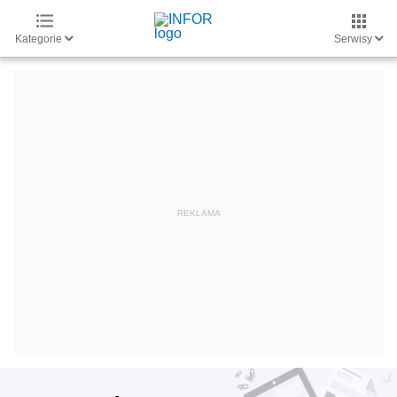
Kategorie
Serwisy