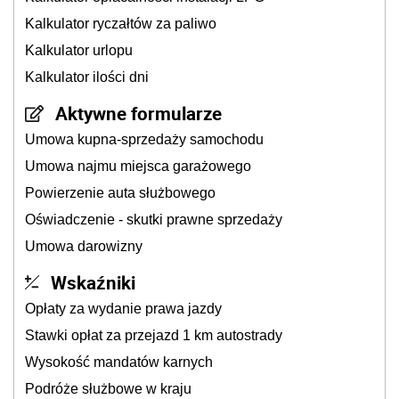
Kalkulator ryczałtów za paliwo
Kalkulator urlopu
Kalkulator ilości dni
Aktywne formularze
Umowa kupna-sprzedaży samochodu
Umowa najmu miejsca garażowego
Powierzenie auta służbowego
Oświadczenie - skutki prawne sprzedaży
Umowa darowizny
Wskaźniki
Opłaty za wydanie prawa jazdy
Stawki opłat za przejazd 1 km autostrady
Wysokość mandatów karnych
Podróże służbowe w kraju