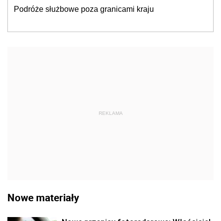
Podróże służbowe poza granicami kraju
REKLAMA
Nowe materiały