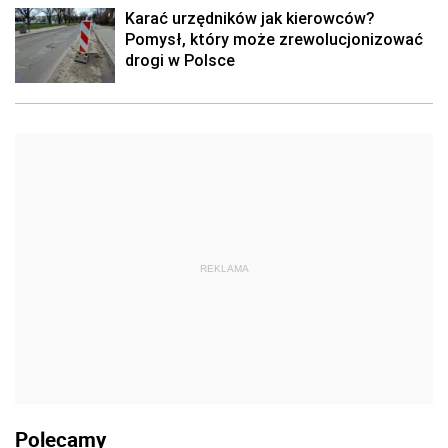
Karać urzędników jak kierowców?
Pomysł, który może zrewolucjonizować
drogi w Polsce
REKLAMA
Polecamy