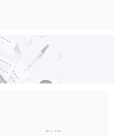
REKLAMA