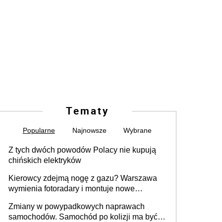
Tematy
Popularne
Najnowsze
Wybrane
Z tych dwóch powodów Polacy nie kupują
chińskich elektryków
Kierowcy zdejmą nogę z gazu? Warszawa
wymienia fotoradary i montuje nowe
urządzenia
Zmiany w powypadkowych naprawach
samochodów. Samochód po kolizji ma być