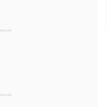
REKLAMA
REKLAMA