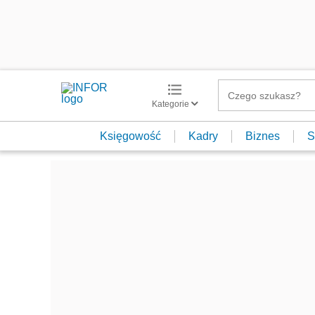
Kategorie
Księgowość
Kadry
Biznes
S