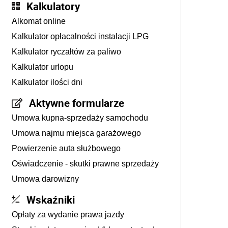
Kalkulatory
Alkomat online
Kalkulator opłacalności instalacji LPG
Kalkulator ryczałtów za paliwo
Kalkulator urlopu
Kalkulator ilości dni
Aktywne formularze
Umowa kupna-sprzedaży samochodu
Umowa najmu miejsca garażowego
Powierzenie auta służbowego
Oświadczenie - skutki prawne sprzedaży
Umowa darowizny
Wskaźniki
Opłaty za wydanie prawa jazdy