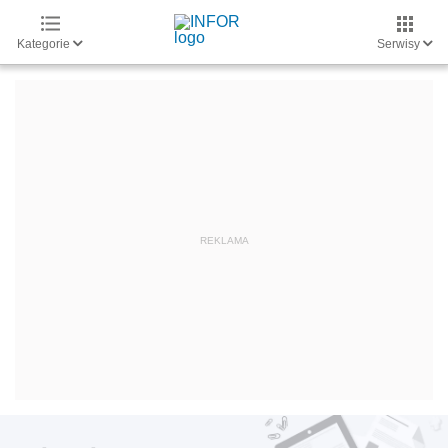
Kategorie
Serwisy