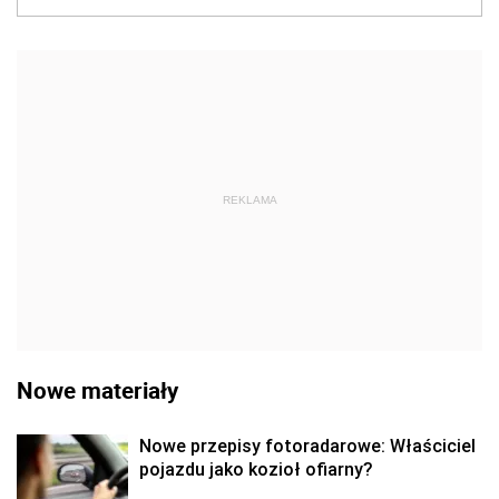
REKLAMA
Nowe materiały
Nowe przepisy fotoradarowe: Właściciel
pojazdu jako kozioł ofiarny?