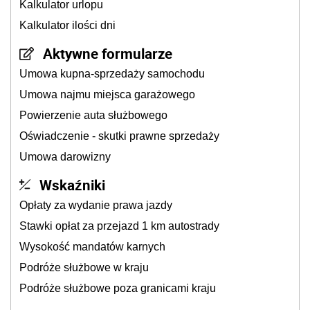
Kalkulator urlopu
Kalkulator ilości dni
Aktywne formularze
Umowa kupna-sprzedaży samochodu
Umowa najmu miejsca garażowego
Powierzenie auta służbowego
Oświadczenie - skutki prawne sprzedaży
Umowa darowizny
Wskaźniki
Opłaty za wydanie prawa jazdy
Stawki opłat za przejazd 1 km autostrady
Wysokość mandatów karnych
Podróże służbowe w kraju
Podróże służbowe poza granicami kraju