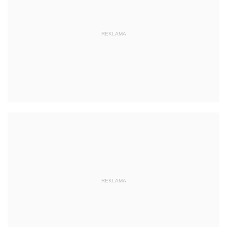
REKLAMA
REKLAMA