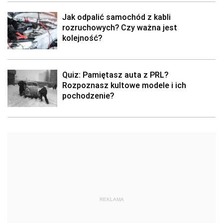
Jak odpalić samochód z kabli
rozruchowych? Czy ważna jest
kolejność?
Quiz: Pamiętasz auta z PRL?
Rozpoznasz kultowe modele i ich
pochodzenie?
REKLAMA