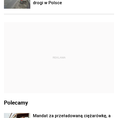
drogi w Polsce
REKLAMA
Polecamy
Mandat za przeładowaną ciężarówkę, a