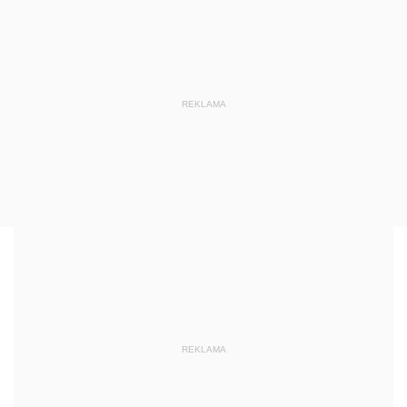
REKLAMA
REKLAMA