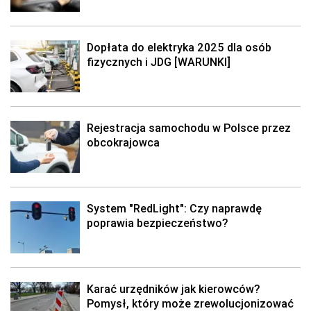
Dopłata do elektryka 2025 dla osób
fizycznych i JDG [WARUNKI]
Rejestracja samochodu w Polsce przez
obcokrajowca
System "RedLight": Czy naprawdę
poprawia bezpieczeństwo?
Karać urzędników jak kierowców?
Pomysł, który może zrewolucjonizować