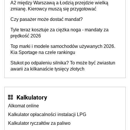
A2 między Warszawą a Łodzią przejdzie wielką
zmianę. Kierowcy muszą się przygotować
Czy pasażer może dostać mandat?
Tyle teraz kosztuje za ciężka noga - mandaty za
prędkość 2026
Top marki i modele samochodów używanych 2026.
Kia Sportage na czele rankingu
Stukot po odpaleniu silnika? To może być zwiastun
awarii za kilkanaście tysięcy złotych
Kalkulatory
Alkomat online
Kalkulator opłacalności instalacji LPG
Kalkulator ryczałtów za paliwo