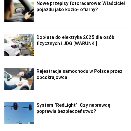
Nowe przepisy fotoradarowe: Właściciel
pojazdu jako kozioł ofiarny?
Dopłata do elektryka 2025 dla osób
fizycznych i JDG [WARUNKI]
Rejestracja samochodu w Polsce przez
obcokrajowca
System "RedLight": Czy naprawdę
poprawia bezpieczeństwo?