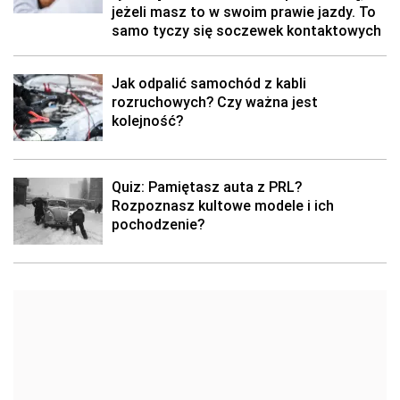
jeżeli masz to w swoim prawie jazdy. To
samo tyczy się soczewek kontaktowych
Jak odpalić samochód z kabli
rozruchowych? Czy ważna jest
kolejność?
Quiz: Pamiętasz auta z PRL?
Rozpoznasz kultowe modele i ich
pochodzenie?