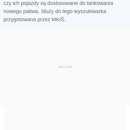
czy ich pojazdy są dostosowane do tankowania
nowego paliwa. Służy do tego wyszukiwarka
przygotowana przez MKiŚ.
REKLAMA