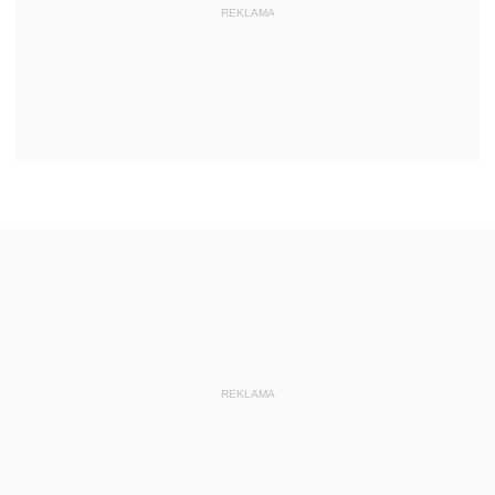
REKLAMA
REKLAMA