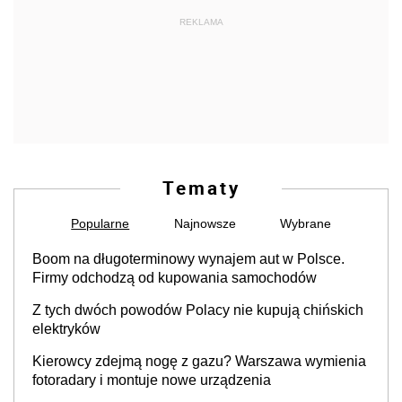
REKLAMA
Tematy
Popularne
Najnowsze
Wybrane
Boom na długoterminowy wynajem aut w Polsce.
Firmy odchodzą od kupowania samochodów
Z tych dwóch powodów Polacy nie kupują chińskich
elektryków
Kierowcy zdejmą nogę z gazu? Warszawa wymienia
fotoradary i montuje nowe urządzenia