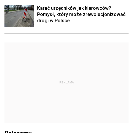
Karać urzędników jak kierowców?
Pomysł, który może zrewolucjonizować
drogi w Polsce
REKLAMA