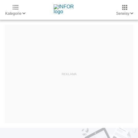
Kategorie
Serwisy