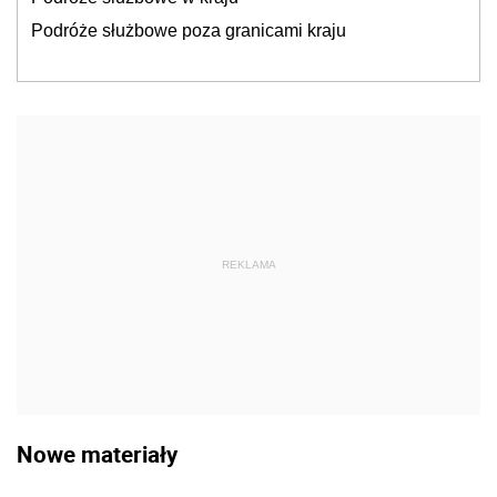
Podróże służbowe poza granicami kraju
REKLAMA
Nowe materiały