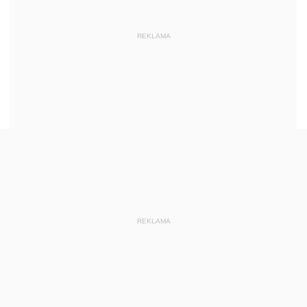
REKLAMA
REKLAMA