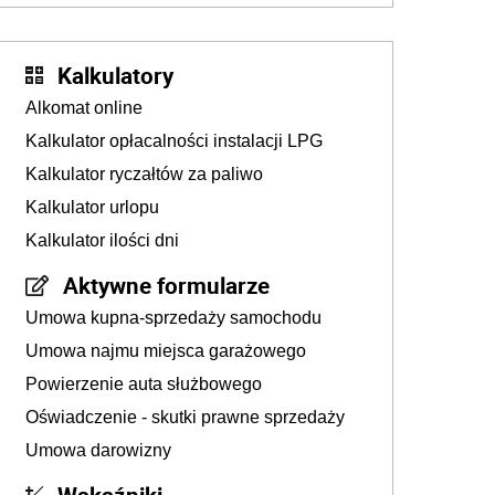
Kalkulatory
Alkomat online
Kalkulator opłacalności instalacji LPG
Kalkulator ryczałtów za paliwo
Kalkulator urlopu
Kalkulator ilości dni
Aktywne formularze
Umowa kupna-sprzedaży samochodu
Umowa najmu miejsca garażowego
Powierzenie auta służbowego
Oświadczenie - skutki prawne sprzedaży
Umowa darowizny