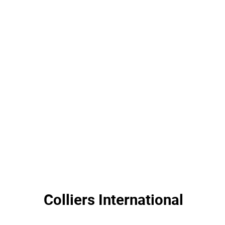
Colliers International