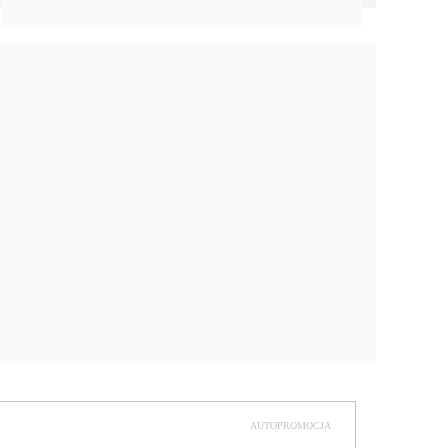
AUTOPROMOCJA