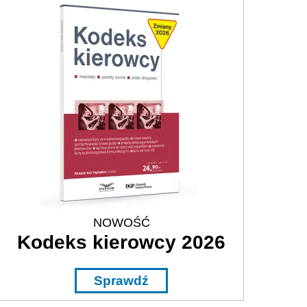
NOWOŚĆ
Kodeks kierowcy 2026
Sprawdź