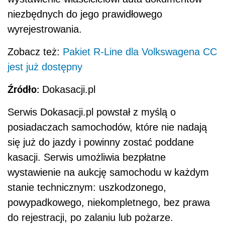
niezbędnych do jego prawidłowego
wyrejestrowania.
Zobacz też:
Pakiet R-Line dla Volkswagena CC
jest już dostępny
Źródło:
Dokasacji.pl
Serwis Dokasacji.pl powstał z myślą o
posiadaczach samochodów, które nie nadają
się już do jazdy i powinny zostać poddane
kasacji. Serwis umożliwia bezpłatne
wystawienie na aukcję samochodu w każdym
stanie technicznym: uszkodzonego,
powypadkowego, niekompletnego, bez prawa
do rejestracji, po zalaniu lub pożarze.