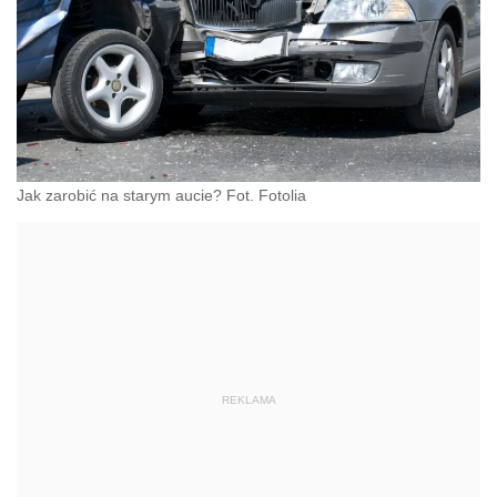
Jak zarobić na starym aucie? Fot. Fotolia