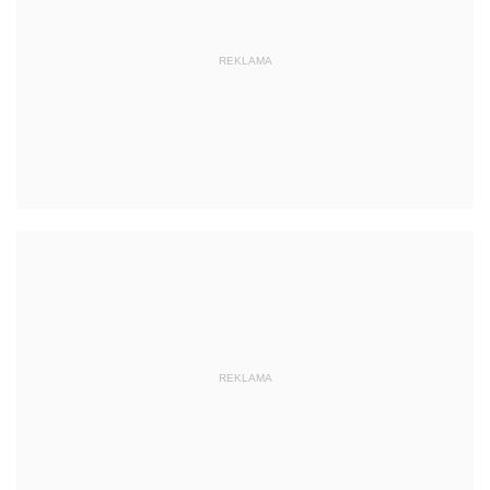
REKLAMA
REKLAMA