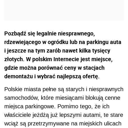
Pozbądź się legalnie niesprawnego,
rdzewiejącego w ogródku lub na parkingu auta
i jeszcze na tym zarób nawet kilka tysięcy
złotych. W polskim Internecie jest miejsce,
gdzie można porównać ceny w stacjach
demontażu i wybrać najlepszą ofertę.
Polskie miasta pełne są starych i niesprawnych
samochodów, które miesiącami blokują cenne
miejsca parkingowe. Pomimo tego, że ich
właściciele jeżdżą już lepszymi autami, te stare
wciąż są przetrzymywane na miejskich ulicach