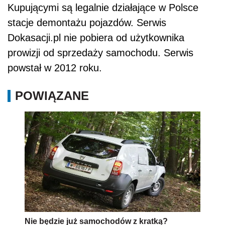
Kupującymi są legalnie działające w Polsce
stacje demontażu pojazdów. Serwis
Dokasacji.pl nie pobiera od użytkownika
prowizji od sprzedaży samochodu. Serwis
powstał w 2012 roku.
POWIĄZANE
Nie będzie już samochodów z kratką?