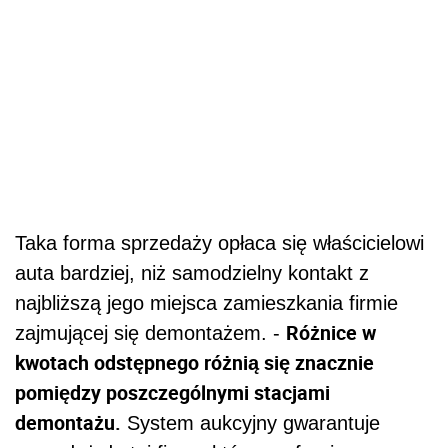
Taka forma sprzedaży opłaca się właścicielowi
auta bardziej, niż samodzielny kontakt z
najbliższą jego miejsca zamieszkania firmie
Różnice w
zajmującej się demontażem. -
kwotach odstępnego różnią się znacznie
pomiędzy poszczególnymi stacjami
demontażu.
System aukcyjny gwarantuje