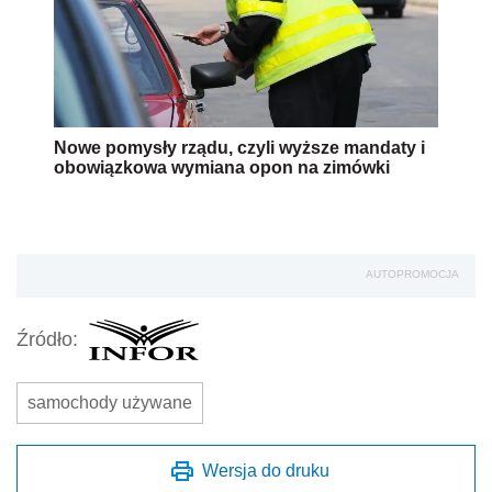
Nowe pomysły rządu, czyli wyższe mandaty i
obowiązkowa wymiana opon na zimówki
AUTOPROMOCJA
Źródło:
samochody używane
Wersja do druku