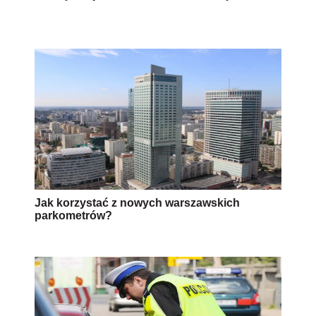
Jak korzystać z nowych warszawskich
parkometrów?