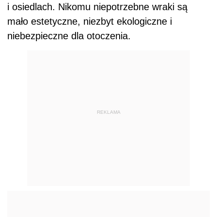
i osiedlach. Nikomu niepotrzebne wraki są
mało estetyczne, niezbyt ekologiczne i
niebezpieczne dla otoczenia.
REKLAMA