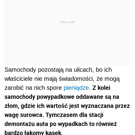
REKLAMA
Samochody pozostają na ulicach, bo ich
właściciele nie mają świadomości, że mogą
Z kolei
zarobić na nich spore
pieniądze
.
samochody powypadkowe oddawane są na
złom, gdzie ich wartość jest wyznaczana przez
wagę surowca. Tymczasem dla stacji
demontażu auta po wypadkach to również
bardzo łakomy kąsek.