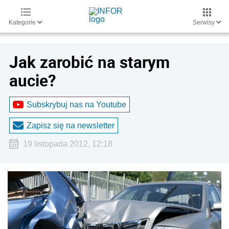
Kategorie
Serwisy
Jak zarobić na starym
aucie?
Subskrybuj nas na Youtube
Zapisz się na newsletter
19 listopada 2012, 12:18