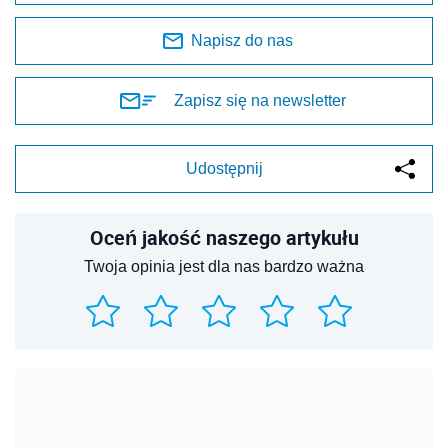
Napisz do nas
Zapisz się na newsletter
Udostępnij
Oceń jakość naszego artykułu
Twoja opinia jest dla nas bardzo ważna