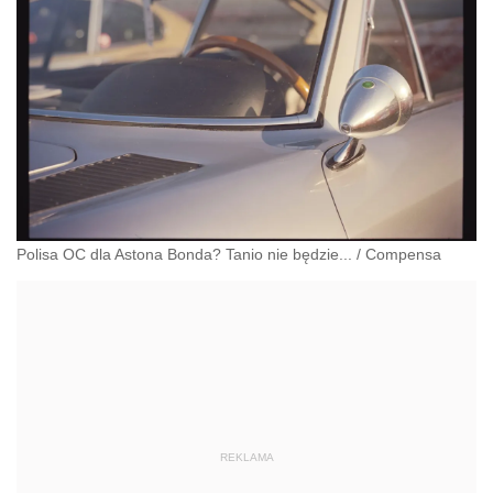
Polisa OC dla Astona Bonda? Tanio nie będzie...
/
Compensa