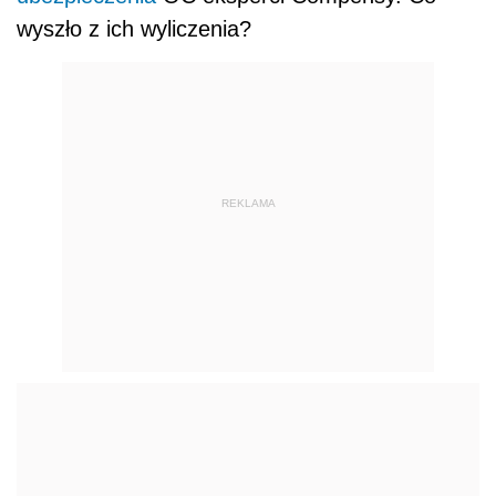
wyszło z ich wyliczenia?
REKLAMA