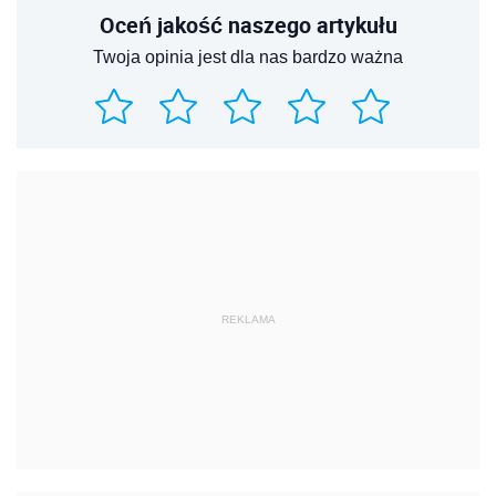
Oceń jakość naszego artykułu
Twoja opinia jest dla nas bardzo ważna
REKLAMA