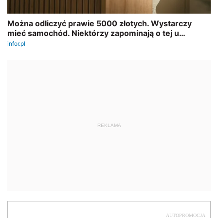
REKLAMA
AUTOPROMOCJA