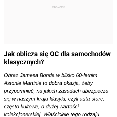
REKLAMA
Jak oblicza się OC dla samochodów
klasycznych?
Obraz Jamesa Bonda w blisko 60-letnim
Astonie Martinie to dobra okazja, żeby
przypomnieć, na jakich zasadach ubezpiecza
się w naszym kraju klasyki, czyli auta stare,
często kultowe, o dużej wartości
kolekcjonerskiej. Właściciele tego rodzaju