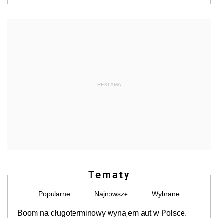
REKLAMA
Tematy
Popularne
Najnowsze
Wybrane
Boom na długoterminowy wynajem aut w Polsce.