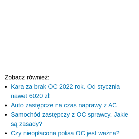
Zobacz również:
Kara za brak OC 2022 rok. Od stycznia
nawet 6020 zł!
Auto zastępcze na czas naprawy z AC
Samochód zastępczy z OC sprawcy. Jakie
są zasady?
Czy nieopłacona polisa OC jest ważna?