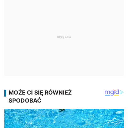
REKLAMA