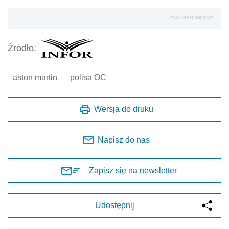
AUTOPROMOCJA
Źródło:
aston martin
polisa OC
Wersja do druku
Napisz do nas
Zapisz się na newsletter
Udostępnij