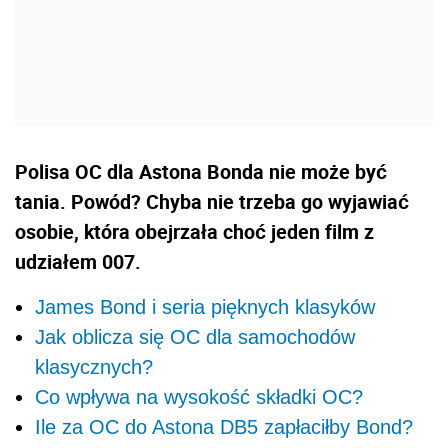
Polisa OC dla Astona Bonda nie może być
tania. Powód? Chyba nie trzeba go wyjawiać
osobie, która obejrzała choć jeden film z
udziałem 007.
James Bond i seria pięknych klasyków
Jak oblicza się OC dla samochodów
klasycznych?
Co wpływa na wysokość składki OC?
Ile za OC do Astona DB5 zapłaciłby Bond?