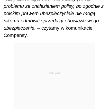
problemu ze znalezieniem polisy, bo zgodnie z
polskim prawem ubezpieczyciele nie mogą
nikomu odmówić sprzedaży obowiązkowego
ubezpieczenia.
– czytamy w komunikacie
Compensy.
REKLAMA