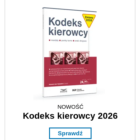
NOWOŚĆ
Kodeks kierowcy 2026
Sprawdź