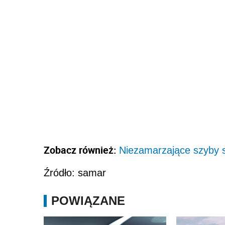
Zobacz również:
Niezamarzające szyby
Źródło: samar
POWIĄZANE