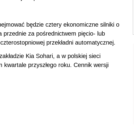
ejmować będzie cztery ekonomiczne silniki o
przednie za pośrednictwem pięcio- lub
 czterostopniowej przekładni automatycznej.
kładzie Kia Sohari, a w polskiej sieci
 kwartale przyszłego roku. Cennik wersji