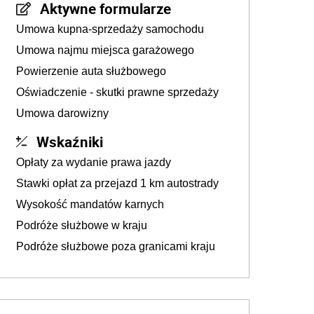
Aktywne formularze
Umowa kupna-sprzedaży samochodu
Umowa najmu miejsca garażowego
Powierzenie auta służbowego
Oświadczenie - skutki prawne sprzedaży
Umowa darowizny
Wskaźniki
Opłaty za wydanie prawa jazdy
Stawki opłat za przejazd 1 km autostrady
Wysokość mandatów karnych
Podróże służbowe w kraju
Podróże służbowe poza granicami kraju