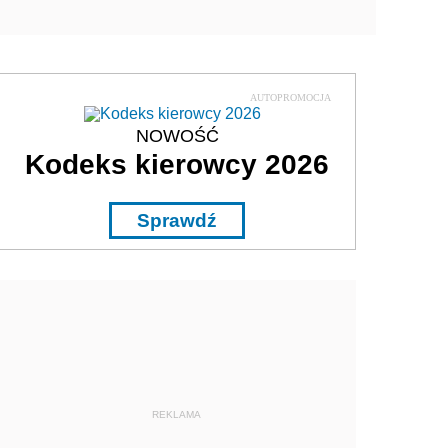
AUTOPROMOCJA
NOWOŚĆ
Kodeks kierowcy 2026
Sprawdź
REKLAMA