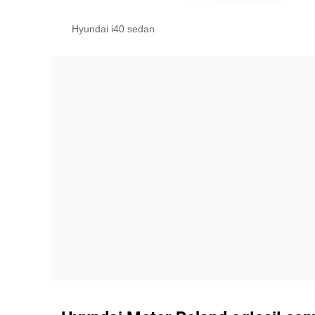
Hyundai i40 sedan