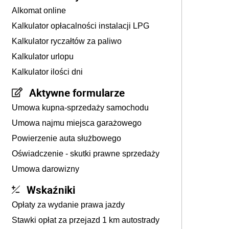
Alkomat online
Kalkulator opłacalności instalacji LPG
Kalkulator ryczałtów za paliwo
Kalkulator urlopu
Kalkulator ilości dni
Aktywne formularze
Umowa kupna-sprzedaży samochodu
Umowa najmu miejsca garażowego
Powierzenie auta służbowego
Oświadczenie - skutki prawne sprzedaży
Umowa darowizny
Wskaźniki
Opłaty za wydanie prawa jazdy
Stawki opłat za przejazd 1 km autostrady