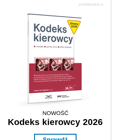
AUTOPROMOCJA
NOWOŚĆ
Kodeks kierowcy 2026
Sprawdź