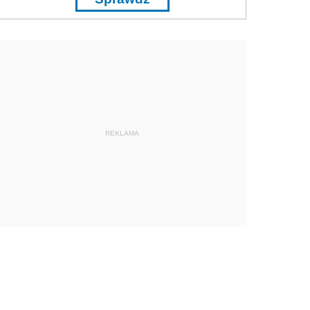
REKLAMA