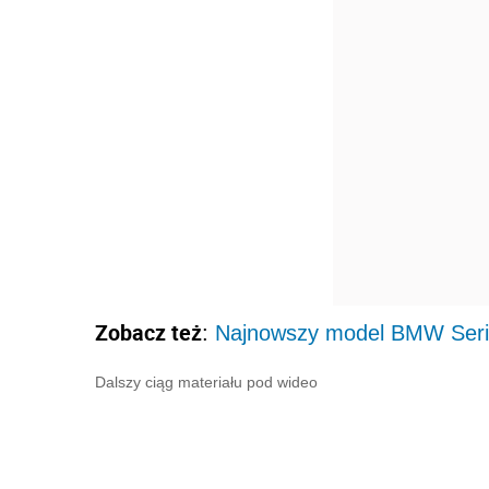
Zobacz też
:
Najnowszy model BMW Seri
Dalszy ciąg materiału pod wideo