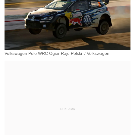
Volkswagen Polo WRC Ogier Rajd Polski
/
Volkswagen