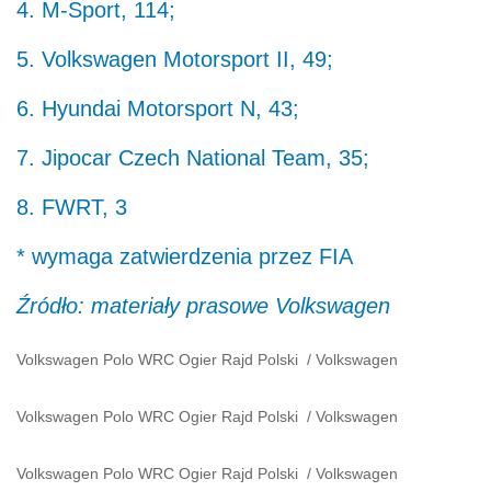
4. M-Sport, 114;
5. Volkswagen Motorsport II, 49;
6. Hyundai Motorsport N, 43;
7. Jipocar Czech National Team, 35;
8. FWRT, 3
* wymaga zatwierdzenia przez FIA
Źródło: materiały prasowe Volkswagen
Volkswagen Polo WRC Ogier Rajd Polski
/
Volkswagen
Volkswagen Polo WRC Ogier Rajd Polski
/
Volkswagen
Volkswagen Polo WRC Ogier Rajd Polski
/
Volkswagen