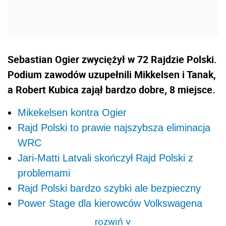
Sebastian Ogier zwyciężył w 72 Rajdzie Polski.
Podium zawodów uzupełnili Mikkelsen i Tanak,
a Robert Kubica zajął bardzo dobre, 8 miejsce.
Mikekelsen kontra Ogier
Rajd Polski to prawie najszybsza eliminacja
WRC
Jari-Matti Latvali skończył Rajd Polski z
problemami
Rajd Polski bardzo szybki ale bezpieczny
Power Stage dla kierowców Volkswagena
rozwiń
>