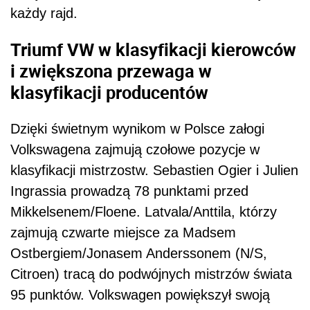
każdy rajd.
Triumf VW w klasyfikacji kierowców
i zwiększona przewaga w
klasyfikacji producentów
Dzięki świetnym wynikom w Polsce załogi
Volkswagena zajmują czołowe pozycje w
klasyfikacji mistrzostw. Sebastien Ogier i Julien
Ingrassia prowadzą 78 punktami przed
Mikkelsenem/Floene. Latvala/Anttila, którzy
zajmują czwarte miejsce za Madsem
Ostbergiem/Jonasem Anderssonem (N/S,
Citroen) tracą do podwójnych mistrzów świata
95 punktów. Volkswagen powiększył swoją