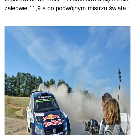
zaledwie 11,9 s po podwójnym mistrzu świata.