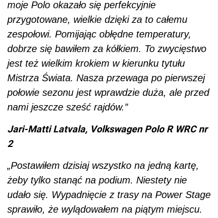
moje Polo okazało się perfekcyjnie
przygotowane, wielkie dzięki za to całemu
zespołowi. Pomijając obłędne temperatury,
dobrze się bawiłem za kółkiem. To zwycięstwo
jest też wielkim krokiem w kierunku tytułu
Mistrza Świata. Nasza przewaga po pierwszej
połowie sezonu jest wprawdzie duża, ale przed
nami jeszcze sześć rajdów.”
Jari-Matti Latvala, Volkswagen Polo R WRC nr
2
„Postawiłem dzisiaj wszystko na jedną kartę,
żeby tylko stanąć na podium. Niestety nie
udało się. Wypadnięcie z trasy na Power Stage
sprawiło, że wylądowałem na piątym miejscu.