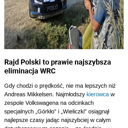
Rajd Polski to prawie najszybsza
eliminacja WRC
Gdy chodzi o prędkość, nie ma lepszych niż
Andreas Mikkelsen. Najmłodszy
kierowca
w
zespole Volkswagena na odcinkach
specjalnych „Górkło” i „Wieliczki” osiągnął
najlepsze czasy jadąc najszybciej w całym