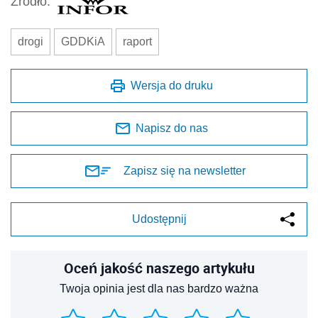
Źródło:
drogi
GDDKiA
raport
Wersja do druku
Napisz do nas
Zapisz się na newsletter
Udostępnij
Oceń jakość naszego artykułu
Twoja opinia jest dla nas bardzo ważna