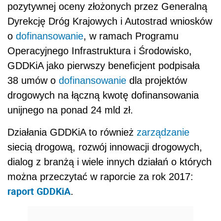
pozytywnej oceny złożonych przez Generalną
Dyrekcję Dróg Krajowych i Autostrad wniosków
o
dofinansowanie
, w ramach Programu
Operacyjnego Infrastruktura i Środowisko,
GDDKiA jako pierwszy beneficjent podpisała
38 umów o
dofinansowanie
dla projektów
drogowych na łączną kwotę dofinansowania
unijnego na ponad 24 mld zł.
Działania GDDKiA to również
zarządzanie
siecią drogową, rozwój innowacji drogowych,
dialog z branżą i wiele innych działań o których
można przeczytać w raporcie za rok 2017:
raport GDDKiA
.