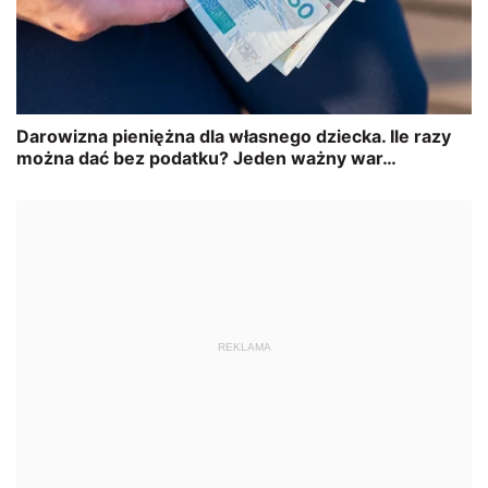
REKLAMA