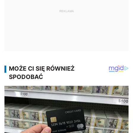
REKLAMA