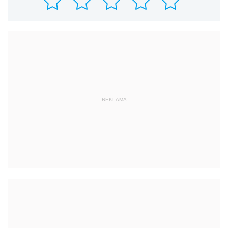
REKLAMA