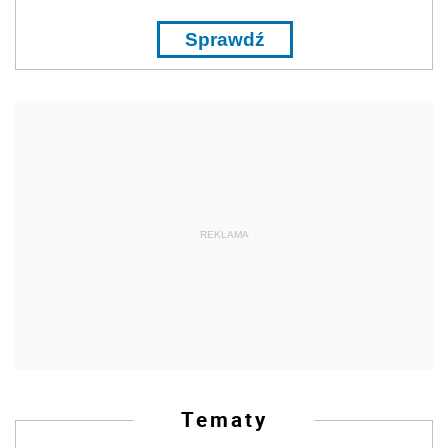
Sprawdź
REKLAMA
Tematy