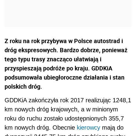
Z roku na rok przybywa w Polsce autostrad i
dróg ekspresowych. Bardzo dobrze, ponieważ
tego typu trasy znacząco ułatwiają i
przyspieszają podróże po kraju. GDDKiA
podsumowała ubiegłoroczne działania i stan
polskich dróg.
GDDKiA zakończyła rok 2017 realizując 1248,1
km nowych dróg krajowych, a w minionym
roku do ruchu zostało udostępnionych 355,7
km nowych dróg. Obecnie
kierowcy
mają do