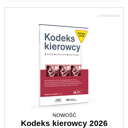
AUTOPROMOCJA
NOWOŚĆ
Kodeks kierowcy 2026