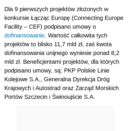
Dla 9 pierwszych projektów złożonych w
konkursie Łącząc Europę (Connecting Europe
Facility – CEF) podpisano umowy o
dofinansowanie
. Wartość całkowita tych
projektów to blisko 11,7 mld zł, zaś kwota
dofinansowania unijnego wyniesie ponad 8,2
mld zł. Beneficjentami projektów, dla których
podpisano umowy, są: PKP Polskie Linie
Kolejowe S.A., Generalna Dyrekcja Dróg
Krajowych i Autostrad oraz Zarząd Morskich
Portów Szczecin i Świnoujście S.A.