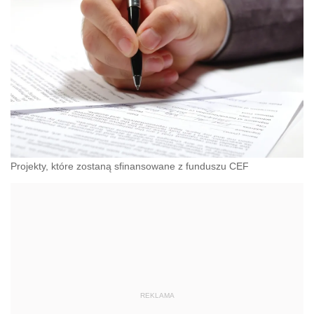
Projekty, które zostaną sfinansowane z funduszu CEF