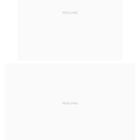
REKLAMA
REKLAMA