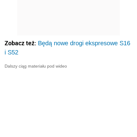
Zobacz też:
Będą nowe drogi ekspresowe S16
i S52
Dalszy ciąg materiału pod wideo