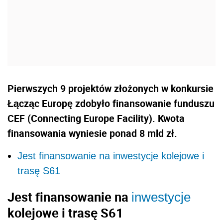
Pierwszych 9 projektów złożonych w konkursie
Łącząc Europę zdobyło finansowanie funduszu
CEF (Connecting Europe Facility). Kwota
finansowania wyniesie ponad 8 mld zł.
Jest finansowanie na inwestycje kolejowe i
trasę S61
Jest finansowanie na
inwestycje
kolejowe i trasę S61