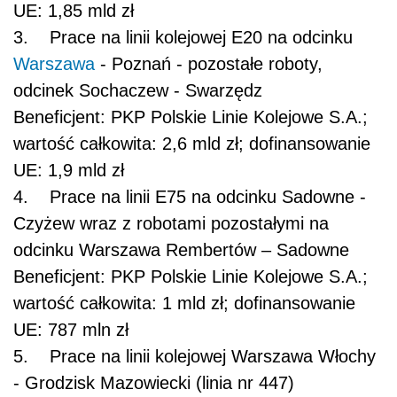
UE: 1,85 mld zł
3. Prace na linii kolejowej E20 na odcinku
Warszawa
- Poznań - pozostałe roboty,
odcinek Sochaczew - Swarzędz
Beneficjent: PKP Polskie Linie Kolejowe S.A.;
wartość całkowita: 2,6 mld zł; dofinansowanie
UE: 1,9 mld zł
4. Prace na linii E75 na odcinku Sadowne -
Czyżew wraz z robotami pozostałymi na
odcinku Warszawa Rembertów – Sadowne
Beneficjent: PKP Polskie Linie Kolejowe S.A.;
wartość całkowita: 1 mld zł; dofinansowanie
UE: 787 mln zł
5. Prace na linii kolejowej Warszawa Włochy
- Grodzisk Mazowiecki (linia nr 447)