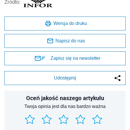
Źródło:
Wersja do druku
Napisz do nas
Zapisz się na newsletter
Udostępnij
Oceń jakość naszego artykułu
Twoja opinia jest dla nas bardzo ważna