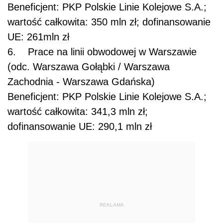
Beneficjent: PKP Polskie Linie Kolejowe S.A.;
wartość całkowita: 350 mln zł; dofinansowanie
UE: 261mln zł
6. Prace na linii obwodowej w Warszawie
(odc. Warszawa Gołąbki / Warszawa
Zachodnia - Warszawa Gdańska)
Beneficjent: PKP Polskie Linie Kolejowe S.A.;
wartość całkowita: 341,3 mln zł;
dofinansowanie UE: 290,1 mln zł
REKLAMA