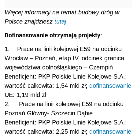
Więcej informacji na temat budowy dróg w
Polsce znajdziesz
tutaj
Dofinansowanie otrzymają projekty:
1. Prace na linii kolejowej E59 na odcinku
Wrocław – Poznań, etap IV, odcinek granica
województwa dolnośląskiego – Czempiń
Beneficjent: PKP Polskie Linie Kolejowe S.A.;
wartość całkowita: 1,54 mld zł;
dofinansowanie
UE: 1,19 mld zł
2. Prace na linii kolejowej E59 na odcinku
Poznań Główny- Szczecin Dąbie
Beneficjent: PKP Polskie Linie Kolejowe S.A.;
wartość całkowita: 2,25 mld zł;
dofinansowanie