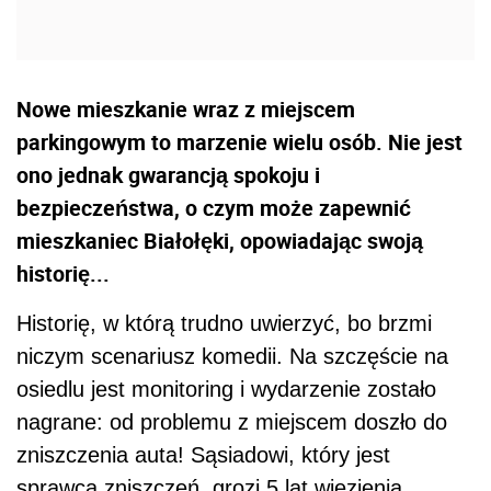
Nowe mieszkanie wraz z miejscem
parkingowym to marzenie wielu osób. Nie jest
ono jednak gwarancją spokoju i
bezpieczeństwa, o czym może zapewnić
mieszkaniec Białołęki, opowiadając swoją
historię...
Historię, w którą trudno uwierzyć, bo brzmi
niczym scenariusz komedii. Na szczęście na
osiedlu jest monitoring i wydarzenie zostało
nagrane: od problemu z miejscem doszło do
zniszczenia auta! Sąsiadowi, który jest
sprawcą zniszczeń, grozi 5 lat więzienia.