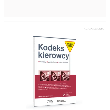
AUTOPROMOCJA