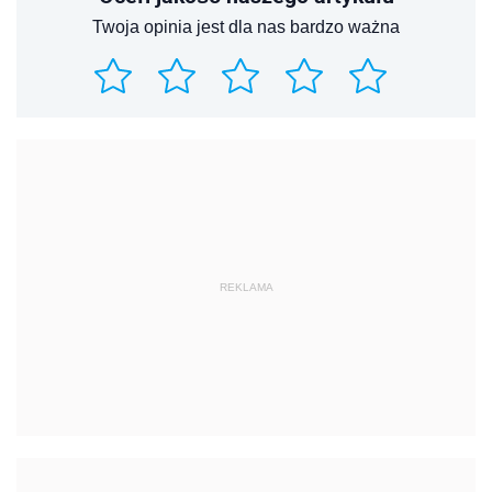
Twoja opinia jest dla nas bardzo ważna
REKLAMA