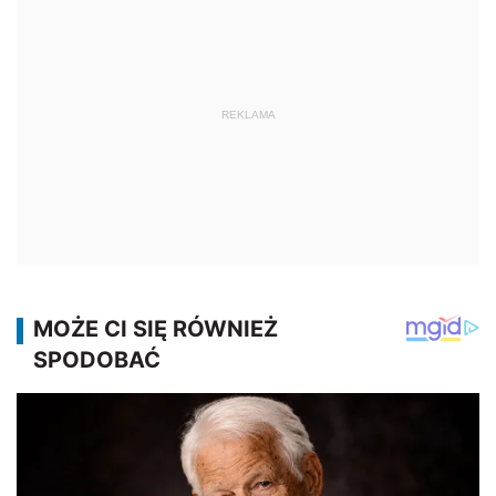
REKLAMA