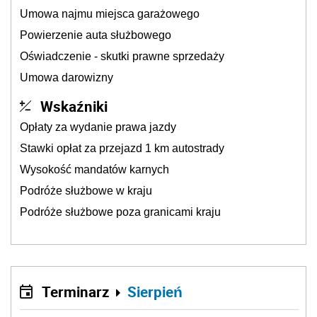
Umowa najmu miejsca garażowego
Powierzenie auta służbowego
Oświadczenie - skutki prawne sprzedaży
Umowa darowizny
Wskaźniki
Opłaty za wydanie prawa jazdy
Stawki opłat za przejazd 1 km autostrady
Wysokość mandatów karnych
Podróże służbowe w kraju
Podróże służbowe poza granicami kraju
Terminarz
Sierpień