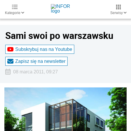
Kategorie
Serwisy
Sami swoi po warszawsku
Subskrybuj nas na Youtube
Zapisz się na newsletter
08 marca 2011, 09:27