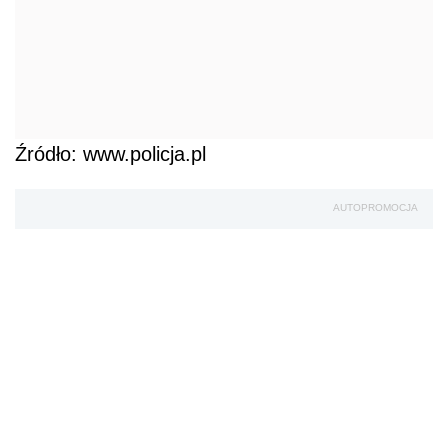
Źródło: www.policja.pl
AUTOPROMOCJA