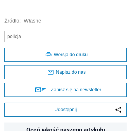
Źródło:
Własne
policja
Wersja do druku
Napisz do nas
Zapisz się na newsletter
Udostępnij
Oceń jakość naszego artykułu