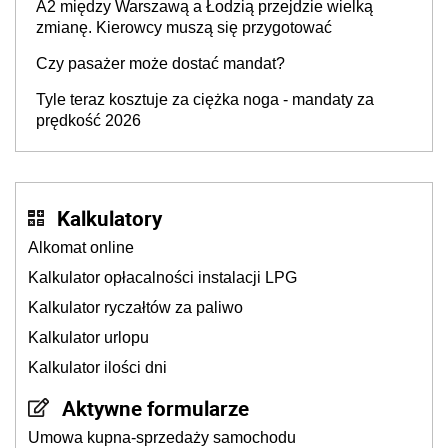
A2 między Warszawą a Łodzią przejdzie wielką
zmianę. Kierowcy muszą się przygotować
Czy pasażer może dostać mandat?
Tyle teraz kosztuje za ciężka noga - mandaty za
prędkość 2026
Kalkulatory
Alkomat online
Kalkulator opłacalności instalacji LPG
Kalkulator ryczałtów za paliwo
Kalkulator urlopu
Kalkulator ilości dni
Aktywne formularze
Umowa kupna-sprzedaży samochodu