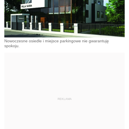
Nowoczesne osiedle i miejsce parkingowe nie gwarantuję
spokoju.