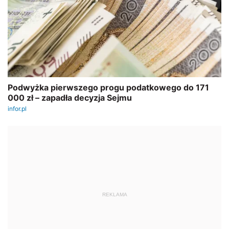
REKLAMA