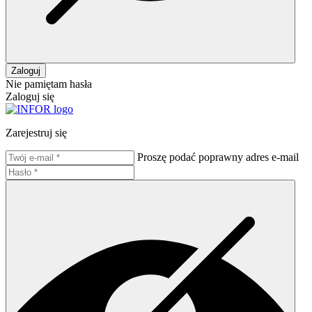
Zaloguj
Nie pamiętam hasła
Zaloguj się
Zarejestruj się
Proszę podać poprawny adres e-mail