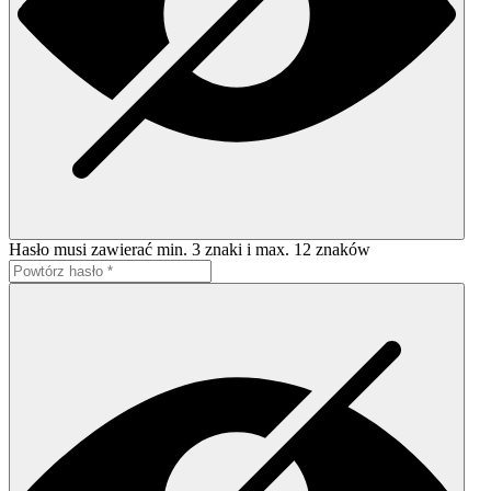
Hasło musi zawierać min. 3 znaki i max. 12 znaków