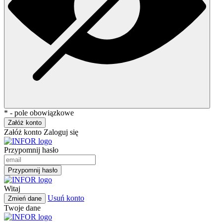
* - pole obowiązkowe
Załóż konto
Załóż konto
Zaloguj się
Przypomnij hasło
Przypomnij hasło
Witaj
Usuń konto
Zmień dane
Twoje dane