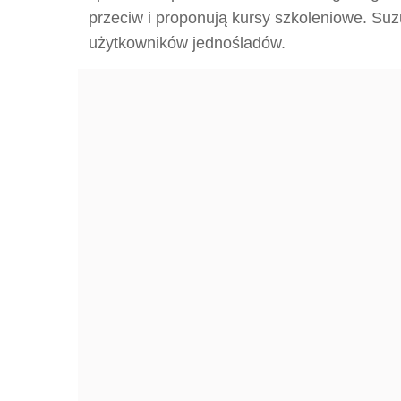
przeciw i proponują kursy szkoleniowe. Suz
użytkowników jednośladów.