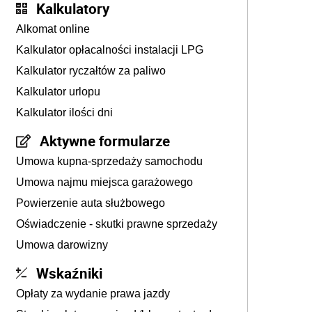
Kalkulatory
Alkomat online
Kalkulator opłacalności instalacji LPG
Kalkulator ryczałtów za paliwo
Kalkulator urlopu
Kalkulator ilości dni
Aktywne formularze
Umowa kupna-sprzedaży samochodu
Umowa najmu miejsca garażowego
Powierzenie auta służbowego
Oświadczenie - skutki prawne sprzedaży
Umowa darowizny
Wskaźniki
Opłaty za wydanie prawa jazdy