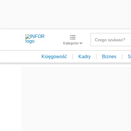
Kategorie
Księgowość
Kadry
Biznes
S