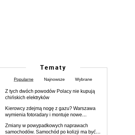
Tematy
Popularne
Najnowsze
Wybrane
Z tych dwóch powodów Polacy nie kupują
chińskich elektryków
Kierowcy zdejmą nogę z gazu? Warszawa
wymienia fotoradary i montuje nowe
urządzenia
Zmiany w powypadkowych naprawach
samochodów. Samochód po kolizji ma być