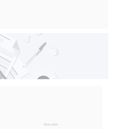
REKLAMA