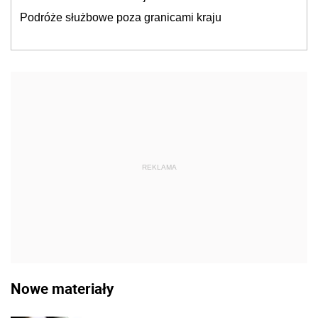
Podróże służbowe poza granicami kraju
REKLAMA
Nowe materiały