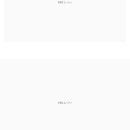
REKLAMA
REKLAMA