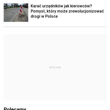
Karać urzędników jak kierowców?
Pomysł, który może zrewolucjonizować
drogi w Polsce
REKLAMA
Polecamy