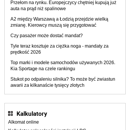
Przełom na rynku. Europejczycy chętniej kupują już
auta na prąd niż spalinowe
A2 między Warszawą a Łodzią przejdzie wielką
zmianę. Kierowcy muszą się przygotować
Czy pasażer może dostać mandat?
Tyle teraz kosztuje za ciężka noga - mandaty za
prędkość 2026
Top marki i modele samochodów używanych 2026.
Kia Sportage na czele rankingu
Stukot po odpaleniu silnika? To może być zwiastun
awarii za kilkanaście tysięcy złotych
Kalkulatory
Alkomat online