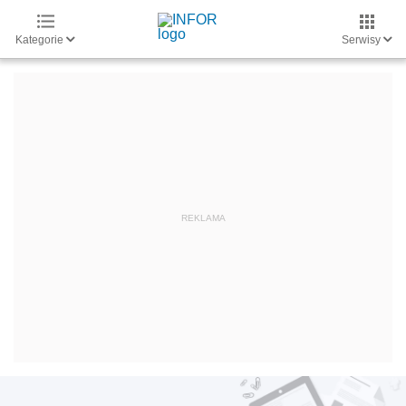
Kategorie
Serwisy