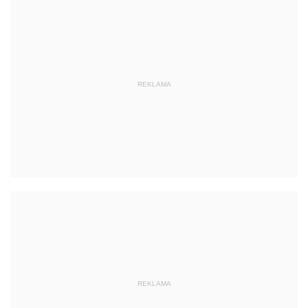
REKLAMA
REKLAMA