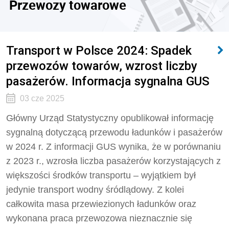
Przewozy towarowe
Transport w Polsce 2024: Spadek
przewozów towarów, wzrost liczby
pasażerów. Informacja sygnalna GUS
03 cze 2025
Główny Urząd Statystyczny opublikował informację
sygnalną dotyczącą przewodu ładunków i pasażerów
w 2024 r. Z informacji GUS wynika, że w porównaniu
z 2023 r., wzrosła liczba pasażerów korzystających z
większości środków transportu – wyjątkiem był
jedynie transport wodny śródlądowy. Z kolei
całkowita masa przewiezionych ładunków oraz
wykonana praca przewozowa nieznacznie się