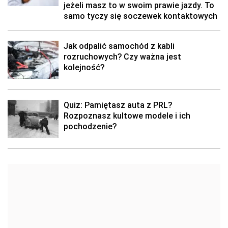
jeżeli masz to w swoim prawie jazdy. To
samo tyczy się soczewek kontaktowych
Jak odpalić samochód z kabli
rozruchowych? Czy ważna jest
kolejność?
Quiz: Pamiętasz auta z PRL?
Rozpoznasz kultowe modele i ich
pochodzenie?