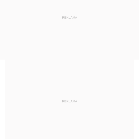
REKLAMA
REKLAMA