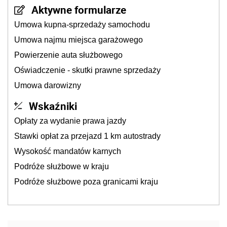
Aktywne formularze
Umowa kupna-sprzedaży samochodu
Umowa najmu miejsca garażowego
Powierzenie auta służbowego
Oświadczenie - skutki prawne sprzedaży
Umowa darowizny
Wskaźniki
Opłaty za wydanie prawa jazdy
Stawki opłat za przejazd 1 km autostrady
Wysokość mandatów karnych
Podróże służbowe w kraju
Podróże służbowe poza granicami kraju