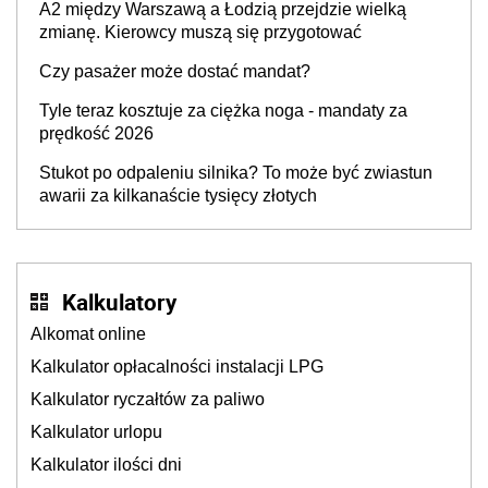
A2 między Warszawą a Łodzią przejdzie wielką
zmianę. Kierowcy muszą się przygotować
Czy pasażer może dostać mandat?
Tyle teraz kosztuje za ciężka noga - mandaty za
prędkość 2026
Stukot po odpaleniu silnika? To może być zwiastun
awarii za kilkanaście tysięcy złotych
Kalkulatory
Alkomat online
Kalkulator opłacalności instalacji LPG
Kalkulator ryczałtów za paliwo
Kalkulator urlopu
Kalkulator ilości dni