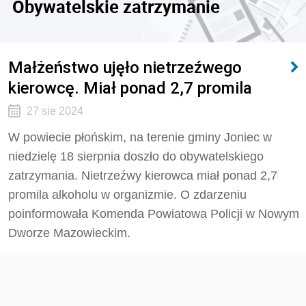
Obywatelskie zatrzymanie
Małżeństwo ujęło nietrzeźwego
kierowcę. Miał ponad 2,7 promila
27 sie 2024
W powiecie płońskim, na terenie gminy Joniec w
niedzielę 18 sierpnia doszło do obywatelskiego
zatrzymania. Nietrzeźwy kierowca miał ponad 2,7
promila alkoholu w organizmie. O zdarzeniu
poinformowała Komenda Powiatowa Policji w Nowym
Dworze Mazowieckim.