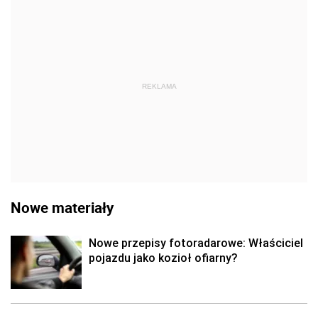
REKLAMA
Nowe materiały
Nowe przepisy fotoradarowe: Właściciel
pojazdu jako kozioł ofiarny?