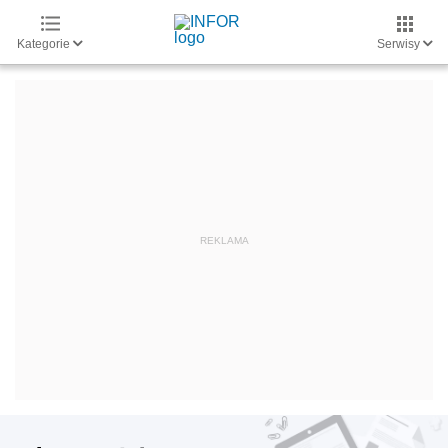
Kategorie
Serwisy