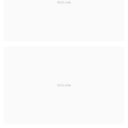
REKLAMA
REKLAMA