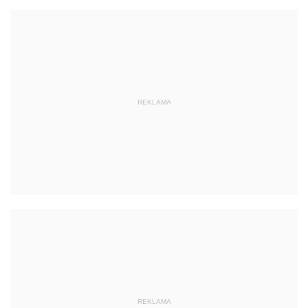
REKLAMA
REKLAMA