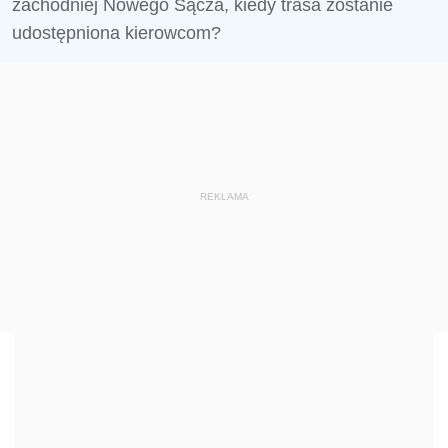
zachodniej Nowego Sącza, kiedy trasa zostanie
udostępniona kierowcom?
REKLAMA