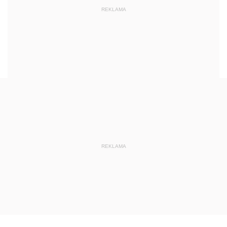
REKLAMA
REKLAMA