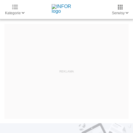
Kategorie
Serwisy