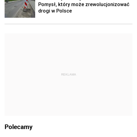
Pomysł, który może zrewolucjonizować
drogi w Polsce
REKLAMA
Polecamy