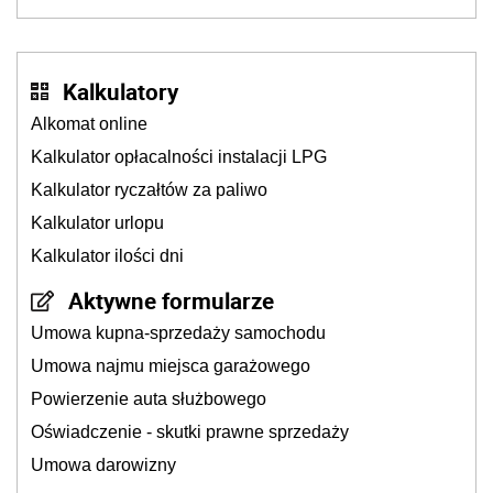
Kalkulatory
Alkomat online
Kalkulator opłacalności instalacji LPG
Kalkulator ryczałtów za paliwo
Kalkulator urlopu
Kalkulator ilości dni
Aktywne formularze
Umowa kupna-sprzedaży samochodu
Umowa najmu miejsca garażowego
Powierzenie auta służbowego
Oświadczenie - skutki prawne sprzedaży
Umowa darowizny