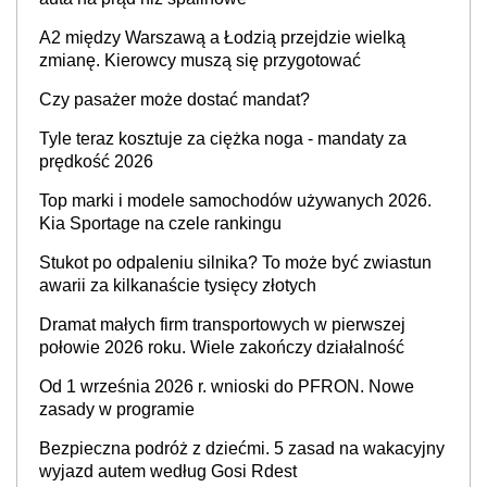
A2 między Warszawą a Łodzią przejdzie wielką
zmianę. Kierowcy muszą się przygotować
Czy pasażer może dostać mandat?
Tyle teraz kosztuje za ciężka noga - mandaty za
prędkość 2026
Top marki i modele samochodów używanych 2026.
Kia Sportage na czele rankingu
Stukot po odpaleniu silnika? To może być zwiastun
awarii za kilkanaście tysięcy złotych
Dramat małych firm transportowych w pierwszej
połowie 2026 roku. Wiele zakończy działalność
Od 1 września 2026 r. wnioski do PFRON. Nowe
zasady w programie
Bezpieczna podróż z dziećmi. 5 zasad na wakacyjny
wyjazd autem według Gosi Rdest