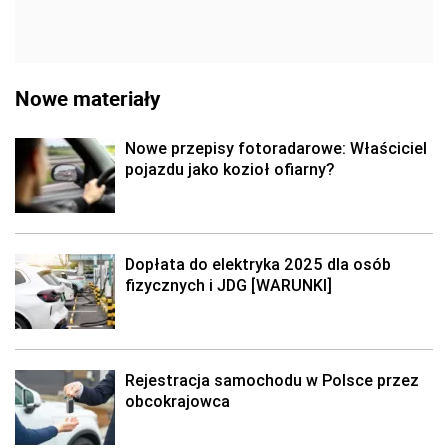
Nowe materiały
Nowe przepisy fotoradarowe: Właściciel
pojazdu jako kozioł ofiarny?
Dopłata do elektryka 2025 dla osób
fizycznych i JDG [WARUNKI]
Rejestracja samochodu w Polsce przez
obcokrajowca