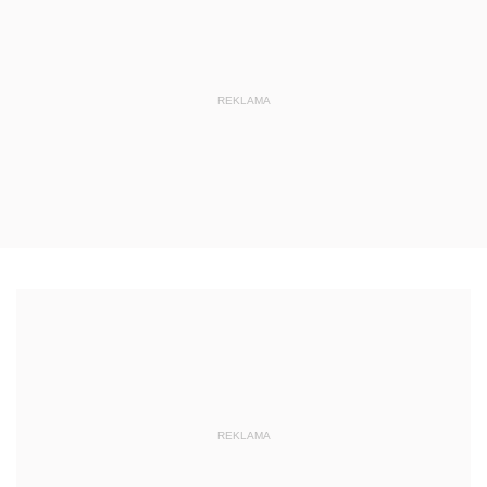
REKLAMA
REKLAMA