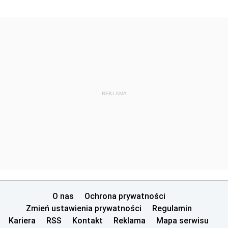
REKLAMA
O nas
Ochrona prywatności
Zmień ustawienia prywatności
Regulamin
Kariera
RSS
Kontakt
Reklama
Mapa serwisu