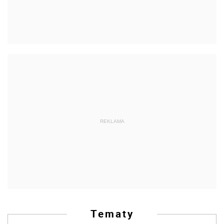
REKLAMA
Tematy