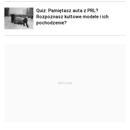
Quiz: Pamiętasz auta z PRL?
Rozpoznasz kultowe modele i ich
pochodzenie?
REKLAMA