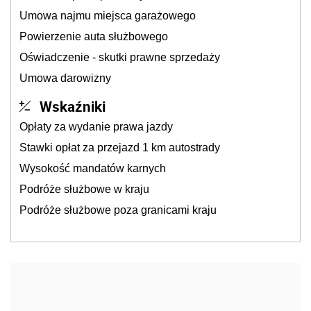
Umowa najmu miejsca garażowego
Powierzenie auta służbowego
Oświadczenie - skutki prawne sprzedaży
Umowa darowizny
Wskaźniki
Opłaty za wydanie prawa jazdy
Stawki opłat za przejazd 1 km autostrady
Wysokość mandatów karnych
Podróże służbowe w kraju
Podróże służbowe poza granicami kraju