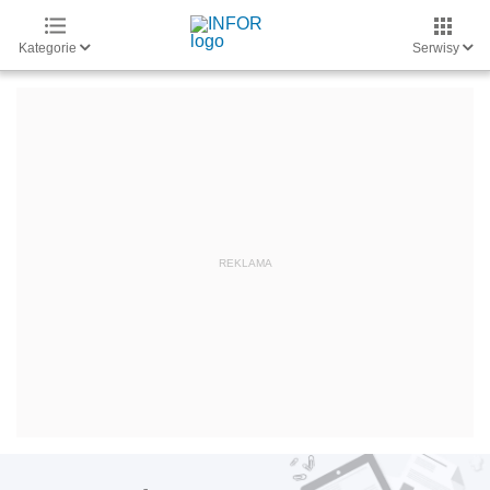
Kategorie
Serwisy