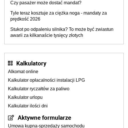
Czy pasażer może dostać mandat?
Tyle teraz kosztuje za ciężka noga - mandaty za
prędkość 2026
Stukot po odpaleniu silnika? To może być zwiastun
awarii za kilkanaście tysięcy złotych
Kalkulatory
Alkomat online
Kalkulator opłacalności instalacji LPG
Kalkulator ryczałtów za paliwo
Kalkulator urlopu
Kalkulator ilości dni
Aktywne formularze
Umowa kupna-sprzedaży samochodu