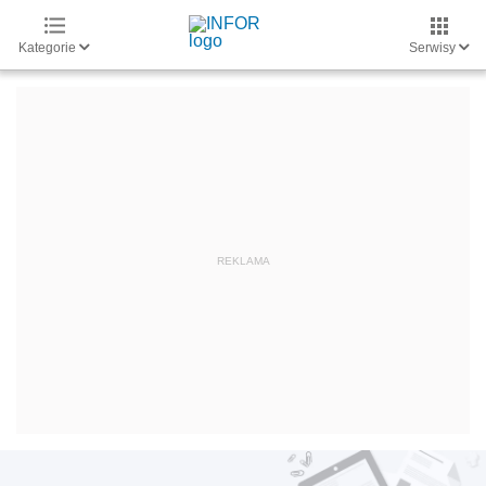
Kategorie
Serwisy