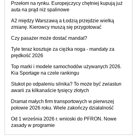
Przełom na rynku. Europejczycy chętniej kupują już
auta na prąd niż spalinowe
A2 między Warszawą a Łodzią przejdzie wielką
zmianę. Kierowcy muszą się przygotować
Czy pasażer może dostać mandat?
Tyle teraz kosztuje za ciężka noga - mandaty za
prędkość 2026
Top marki i modele samochodów używanych 2026.
Kia Sportage na czele rankingu
Stukot po odpaleniu silnika? To może być zwiastun
awarii za kilkanaście tysięcy złotych
Dramat małych firm transportowych w pierwszej
połowie 2026 roku. Wiele zakończy działalność
Od 1 września 2026 r. wnioski do PFRON. Nowe
zasady w programie