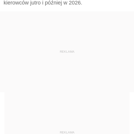
kierowców jutro i później w 2026.
REKLAMA
REKLAMA