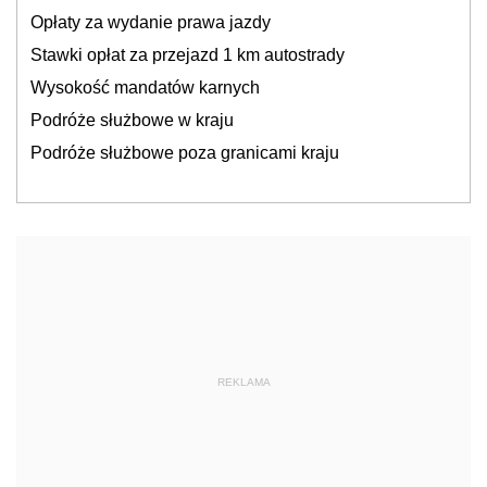
Opłaty za wydanie prawa jazdy
Stawki opłat za przejazd 1 km autostrady
Wysokość mandatów karnych
Podróże służbowe w kraju
Podróże służbowe poza granicami kraju
REKLAMA