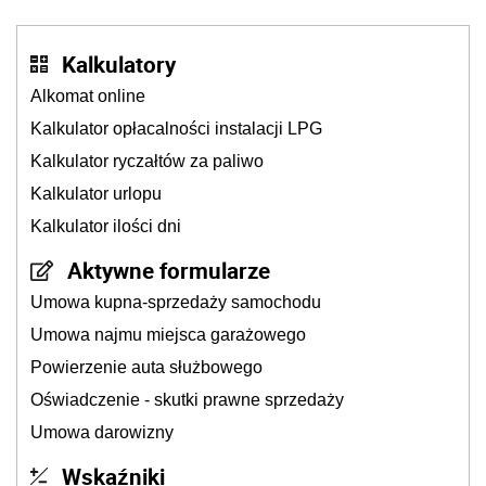
Kalkulatory
Alkomat online
Kalkulator opłacalności instalacji LPG
Kalkulator ryczałtów za paliwo
Kalkulator urlopu
Kalkulator ilości dni
Aktywne formularze
Umowa kupna-sprzedaży samochodu
Umowa najmu miejsca garażowego
Powierzenie auta służbowego
Oświadczenie - skutki prawne sprzedaży
Umowa darowizny
Wskaźniki