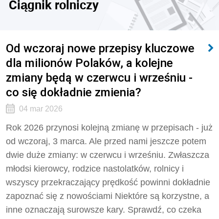
Ciągnik rolniczy
Od wczoraj nowe przepisy kluczowe
dla milionów Polaków, a kolejne
zmiany będą w czerwcu i wrześniu -
co się dokładnie zmienia?
04 mar 2026
Rok 2026 przynosi kolejną zmianę w przepisach - już
od wczoraj, 3 marca. Ale przed nami jeszcze potem
dwie duże zmiany: w czerwcu i wrześniu. Zwłaszcza
młodsi kierowcy, rodzice nastolatków, rolnicy i
wszyscy przekraczający prędkość powinni dokładnie
zapoznać się z nowościami Niektóre są korzystne, a
inne oznaczają surowsze kary. Sprawdź, co czeka