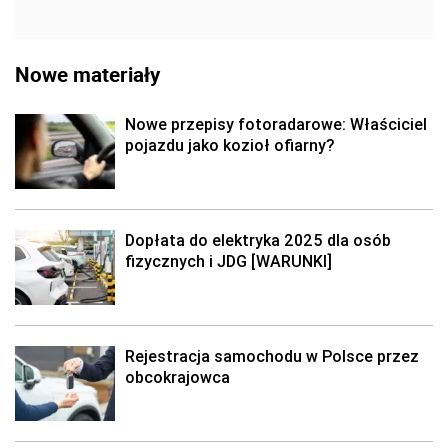
Nowe materiały
Nowe przepisy fotoradarowe: Właściciel
pojazdu jako kozioł ofiarny?
Dopłata do elektryka 2025 dla osób
fizycznych i JDG [WARUNKI]
Rejestracja samochodu w Polsce przez
obcokrajowca