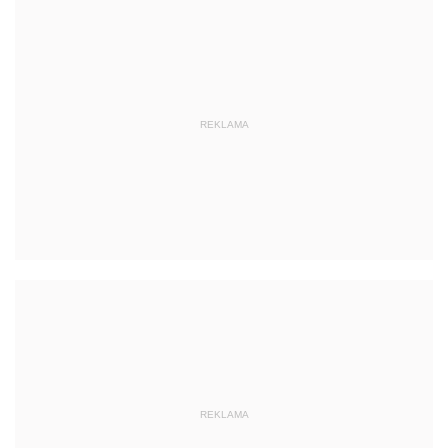
REKLAMA
REKLAMA