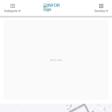
Kategorie
Serwisy