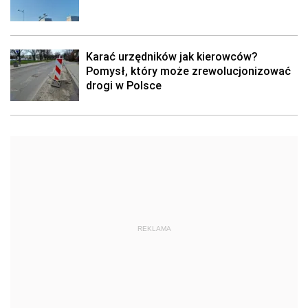
Karać urzędników jak kierowców?
Pomysł, który może zrewolucjonizować
drogi w Polsce
REKLAMA