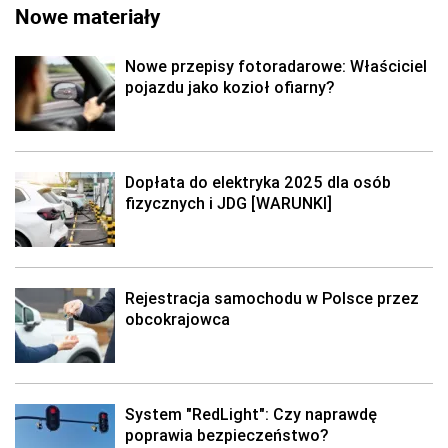
Nowe materiały
Nowe przepisy fotoradarowe: Właściciel
pojazdu jako kozioł ofiarny?
Dopłata do elektryka 2025 dla osób
fizycznych i JDG [WARUNKI]
Rejestracja samochodu w Polsce przez
obcokrajowca
System "RedLight": Czy naprawdę
poprawia bezpieczeństwo?