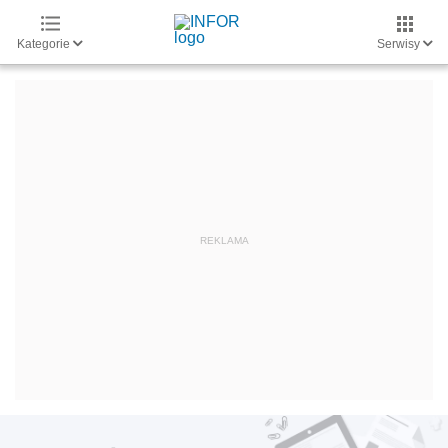
Kategorie
Serwisy