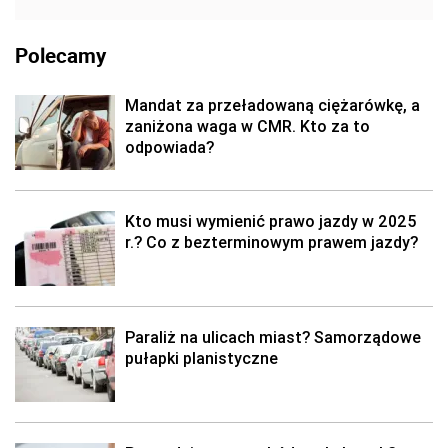
Polecamy
Mandat za przeładowaną ciężarówkę, a
zaniżona waga w CMR. Kto za to
odpowiada?
Kto musi wymienić prawo jazdy w 2025
r.? Co z bezterminowym prawem jazdy?
Paraliż na ulicach miast? Samorządowe
pułapki planistyczne