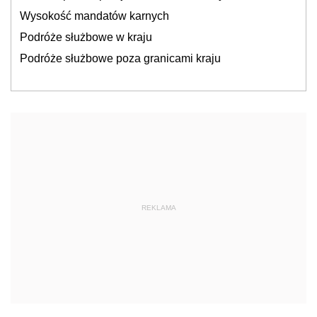
Wysokość mandatów karnych
Podróże służbowe w kraju
Podróże służbowe poza granicami kraju
REKLAMA