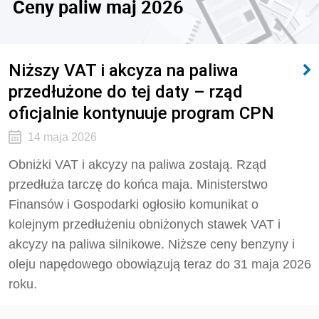
Ceny paliw maj 2026
Niższy VAT i akcyza na paliwa
przedłużone do tej daty – rząd
oficjalnie kontynuuje program CPN
14 maja 2026
Obniżki VAT i akcyzy na paliwa zostają. Rząd
przedłuża tarczę do końca maja. Ministerstwo
Finansów i Gospodarki ogłosiło komunikat o
kolejnym przedłużeniu obniżonych stawek VAT i
akcyzy na paliwa silnikowe. Niższe ceny benzyny i
oleju napędowego obowiązują teraz do 31 maja 2026
roku.