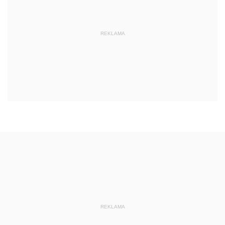
REKLAMA
REKLAMA