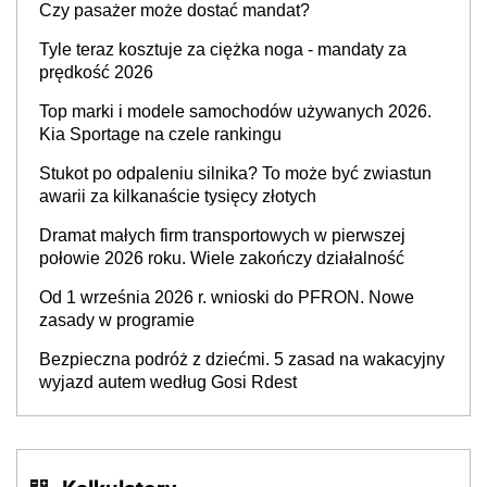
Czy pasażer może dostać mandat?
Tyle teraz kosztuje za ciężka noga - mandaty za
prędkość 2026
Top marki i modele samochodów używanych 2026.
Kia Sportage na czele rankingu
Stukot po odpaleniu silnika? To może być zwiastun
awarii za kilkanaście tysięcy złotych
Dramat małych firm transportowych w pierwszej
połowie 2026 roku. Wiele zakończy działalność
Od 1 września 2026 r. wnioski do PFRON. Nowe
zasady w programie
Bezpieczna podróż z dziećmi. 5 zasad na wakacyjny
wyjazd autem według Gosi Rdest