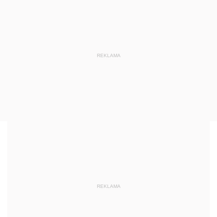
REKLAMA
REKLAMA