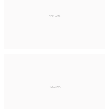
REKLAMA
REKLAMA