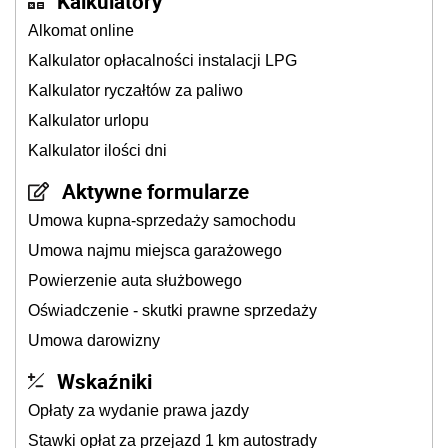
Kalkulatory
Alkomat online
Kalkulator opłacalności instalacji LPG
Kalkulator ryczałtów za paliwo
Kalkulator urlopu
Kalkulator ilości dni
Aktywne formularze
Umowa kupna-sprzedaży samochodu
Umowa najmu miejsca garażowego
Powierzenie auta służbowego
Oświadczenie - skutki prawne sprzedaży
Umowa darowizny
Wskaźniki
Opłaty za wydanie prawa jazdy
Stawki opłat za przejazd 1 km autostrady