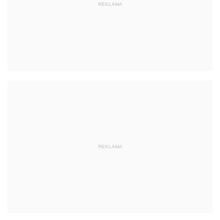
REKLAMA
REKLAMA