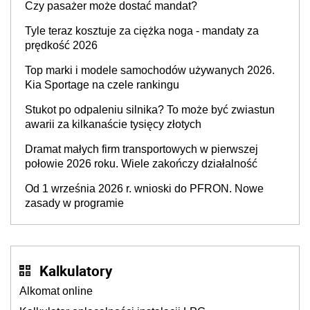
Czy pasażer może dostać mandat?
Tyle teraz kosztuje za ciężka noga - mandaty za
prędkość 2026
Top marki i modele samochodów używanych 2026.
Kia Sportage na czele rankingu
Stukot po odpaleniu silnika? To może być zwiastun
awarii za kilkanaście tysięcy złotych
Dramat małych firm transportowych w pierwszej
połowie 2026 roku. Wiele zakończy działalność
Od 1 września 2026 r. wnioski do PFRON. Nowe
zasady w programie
Kalkulatory
Alkomat online