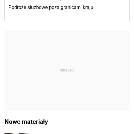
Podróże służbowe poza granicami kraju
REKLAMA
Nowe materiały