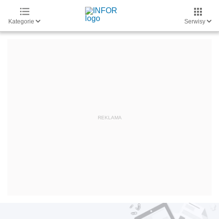
Kategorie
Serwisy