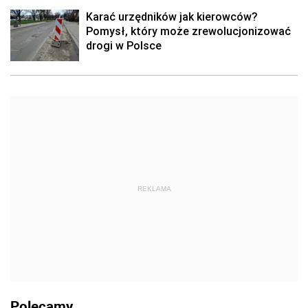
Karać urzędników jak kierowców?
Pomysł, który może zrewolucjonizować
drogi w Polsce
REKLAMA
Polecamy