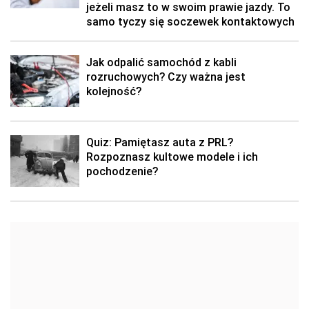
jeżeli masz to w swoim prawie jazdy. To
samo tyczy się soczewek kontaktowych
Jak odpalić samochód z kabli
rozruchowych? Czy ważna jest
kolejność?
Quiz: Pamiętasz auta z PRL?
Rozpoznasz kultowe modele i ich
pochodzenie?