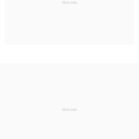
REKLAMA
REKLAMA