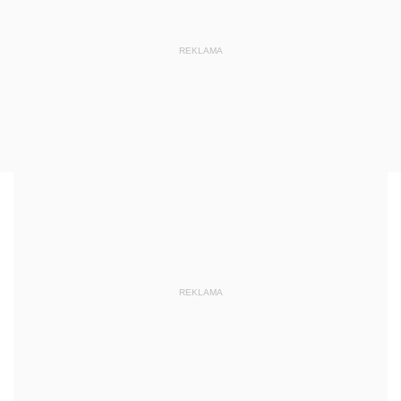
REKLAMA
REKLAMA