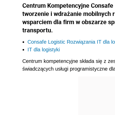
Centrum Kompetencyjne Consafe M
tworzenie i wdrażanie mobilnych
wsparciem dla firm w obszarze spr
transportu.
Consafe Logistic Rozwiązania IT dla lo
IT dla logistyki
Centrum kompetencyjne składa się z ze
świadczących usługi programistyczne dla