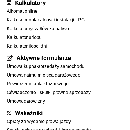
Kalkulatory
Alkomat online
Kalkulator opłacalności instalacji LPG
Kalkulator ryczałtów za paliwo
Kalkulator urlopu
Kalkulator ilości dni
Aktywne formularze
Umowa kupna-sprzedaży samochodu
Umowa najmu miejsca garażowego
Powierzenie auta służbowego
Oświadczenie - skutki prawne sprzedaży
Umowa darowizny
Wskaźniki
Opłaty za wydanie prawa jazdy