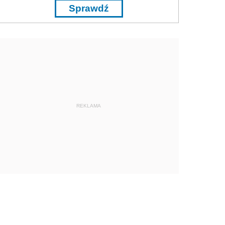
Sprawdź
REKLAMA