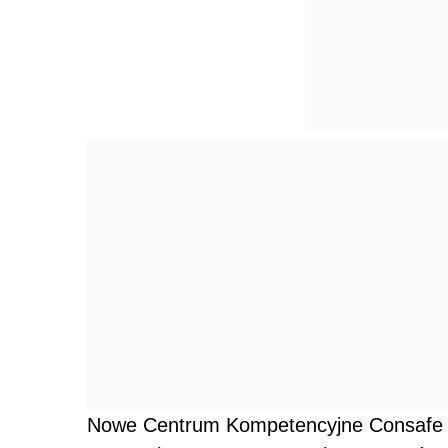
Nowe Centrum Kompetencyjne Consafe Mo