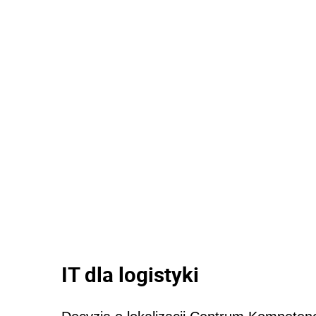
IT dla logistyki