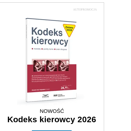
AUTOPROMOCJA
NOWOŚĆ
Kodeks kierowcy 2026