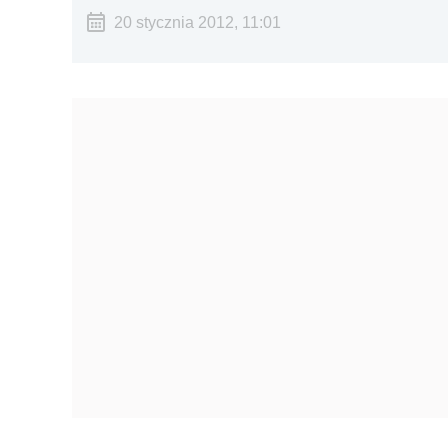
20 stycznia 2012, 11:01