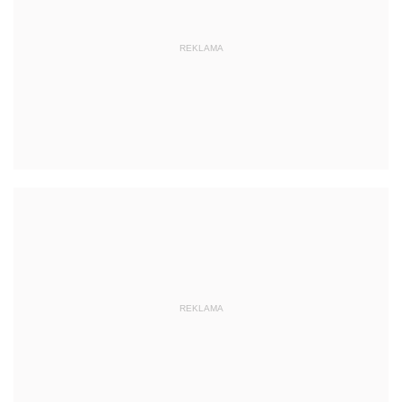
REKLAMA
REKLAMA