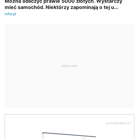
REKLAMA
AUTOPROMOCJA