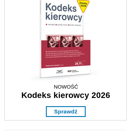
NOWOŚĆ
Kodeks kierowcy 2026
Sprawdź