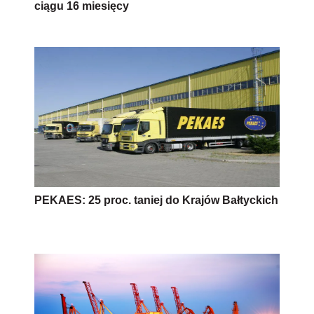
ciągu 16 miesięcy
PEKAES: 25 proc. taniej do Krajów Bałtyckich