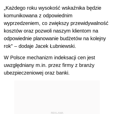
„Każdego roku wysokość wskaźnika będzie
komunikowana z odpowiednim
wyprzedzeniem, co zwiększy przewidywalność
kosztów oraz pozwoli naszym klientom na
odpowiednie planowanie budżetów na kolejny
rok” – dodaje Jacek Łubniewski.
W Polsce mechanizm indeksacji cen jest
uwzględniany m.in. przez firmy z branży
ubezpieczeniowej oraz banki.
REKLAMA