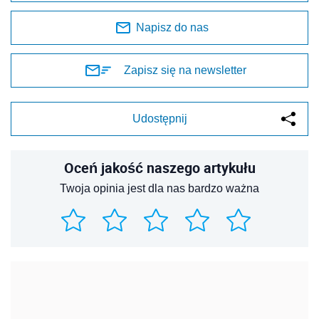
Napisz do nas
Zapisz się na newsletter
Udostępnij
Oceń jakość naszego artykułu
Twoja opinia jest dla nas bardzo ważna