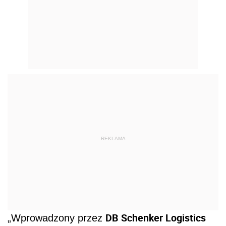
REKLAMA
DB Schenker Logistics
„Wprowadzony przez