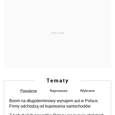
REKLAMA
Tematy
Popularne
Najnowsze
Wybrane
Boom na długoterminowy wynajem aut w Polsce.
Firmy odchodzą od kupowania samochodów