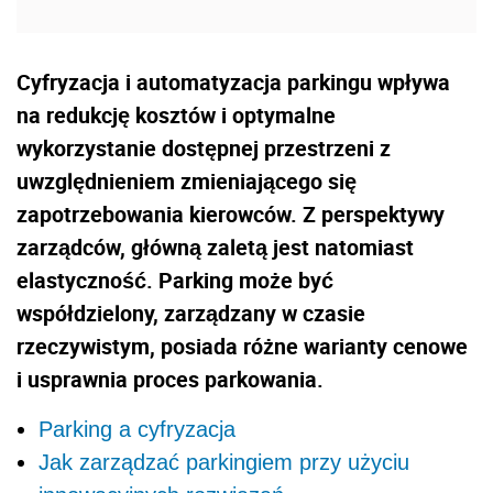
Cyfryzacja i automatyzacja parkingu wpływa
na redukcję kosztów i optymalne
wykorzystanie dostępnej przestrzeni z
uwzględnieniem zmieniającego się
zapotrzebowania kierowców. Z perspektywy
zarządców, główną zaletą jest natomiast
elastyczność. Parking może być
współdzielony, zarządzany w czasie
rzeczywistym, posiada różne warianty cenowe
i usprawnia proces parkowania.
Parking a cyfryzacja
Jak zarządzać parkingiem przy użyciu