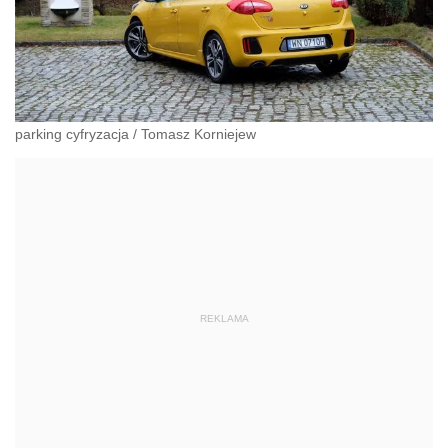
parking cyfryzacja
/
Tomasz Korniejew