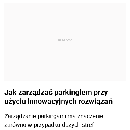
REKLAMA
Jak zarządzać parkingiem przy
użyciu innowacyjnych rozwiązań
Zarządzanie parkingami ma znaczenie
zarówno w przypadku dużych stref