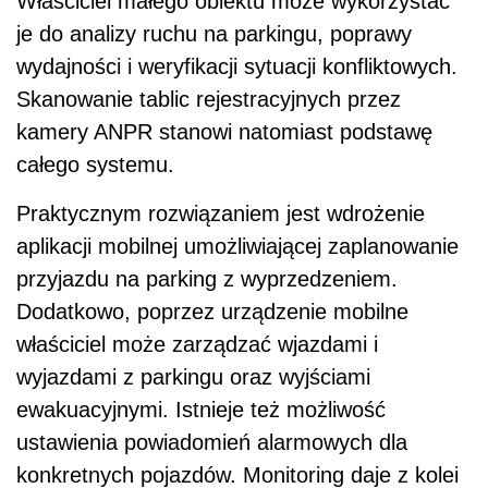
Właściciel małego obiektu może wykorzystać
je do analizy ruchu na parkingu, poprawy
wydajności i weryfikacji sytuacji konfliktowych.
Skanowanie tablic rejestracyjnych przez
kamery ANPR stanowi natomiast podstawę
całego systemu.
Praktycznym rozwiązaniem jest wdrożenie
aplikacji mobilnej umożliwiającej zaplanowanie
przyjazdu na parking z wyprzedzeniem.
Dodatkowo, poprzez urządzenie mobilne
właściciel może zarządzać wjazdami i
wyjazdami z parkingu oraz wyjściami
ewakuacyjnymi. Istnieje też możliwość
ustawienia powiadomień alarmowych dla
konkretnych pojazdów. Monitoring daje z kolei