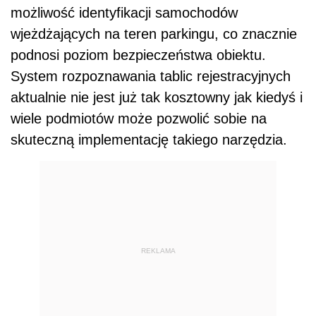
możliwość identyfikacji samochodów
wjeżdżających na teren parkingu, co znacznie
podnosi poziom bezpieczeństwa obiektu.
System rozpoznawania tablic rejestracyjnych
aktualnie nie jest już tak kosztowny jak kiedyś i
wiele podmiotów może pozwolić sobie na
skuteczną implementację takiego narzędzia.
REKLAMA