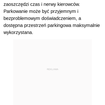
zaoszczędzi czas i nerwy kierowców.
Parkowanie może być przyjemnym i
bezproblemowym doświadczeniem, a
dostępna przestrzeń parkingowa maksymalnie
wykorzystana.
REKLAMA