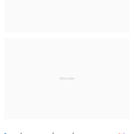
REKLAMA