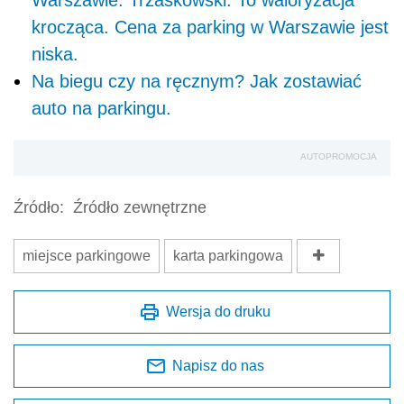
krocząca. Cena za parking w Warszawie jest
niska.
Na biegu czy na ręcznym? Jak zostawiać
auto na parkingu.
AUTOPROMOCJA
Źródło:
Źródło zewnętrzne
miejsce parkingowe
karta parkingowa
Wersja do druku
Napisz do nas