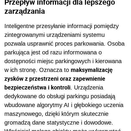
Przepływ informacji dla lepszego
zarządzania
Inteligentne przesyłanie informacji pomiędzy
zintegrowanymi urządzeniami systemu
pozwala usprawnić proces parkowania. Osoba
parkująca jest od razu informowana o
dostępności miejsc parkingowych i kierowana
maksymalizację
w ich stronę. Oznacza to
zysków z przestrzeni oraz zapewnienie
bezpieczeństwa i kontroli
. Urządzenia
dedykowane do obsługi parkingu posiadają
wbudowane algorytmy AI i głębokiego uczenia
maszynowego, dzięki którym skutecznie
gromadzą dane statystyczne i dowodowe.