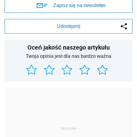
Zapisz się na newsletter
Udostępnij
Oceń jakość naszego artykułu
Twoja opinia jest dla nas bardzo ważna
REKLAMA