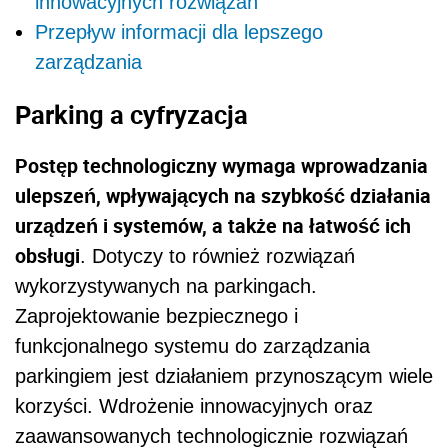
innowacyjnych rozwiązań
Przepływ informacji dla lepszego
zarządzania
Parking a cyfryzacja
Postęp technologiczny wymaga wprowadzania
ulepszeń, wpływających na szybkość działania
urządzeń i systemów, a także na łatwość ich
obsługi
. Dotyczy to również rozwiązań
wykorzystywanych na parkingach.
Zaprojektowanie bezpiecznego i
funkcjonalnego systemu do zarządzania
parkingiem jest działaniem przynoszącym wiele
korzyści. Wdrożenie innowacyjnych oraz
zaawansowanych technologicznie rozwiązań