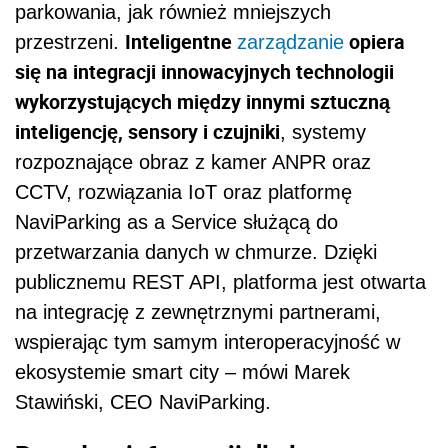
parkowania, jak również mniejszych
Inteligentne
opiera
przestrzeni.
zarządzanie
się na integracji innowacyjnych technologii
wykorzystujących między innymi sztuczną
inteligencję, sensory i czujniki
, systemy
rozpoznające obraz z kamer ANPR oraz
CCTV, rozwiązania IoT oraz platformę
NaviParking as a Service służącą do
przetwarzania danych w chmurze. Dzięki
publicznemu REST API, platforma jest otwarta
na integrację z zewnętrznymi partnerami,
wspierając tym samym interoperacyjność w
ekosystemie smart city – mówi Marek
Stawiński, CEO NaviParking.