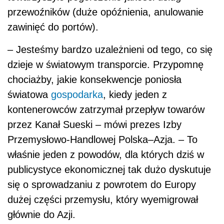
właśnie jeden z powodów, dla których dziś w
publicystyce ekonomicznej tak dużo dyskutuje
się o sprowadzaniu z powrotem do Europy
dużej części przemysłu, który wyemigrował
głównie do Azji.
Zobacz również: