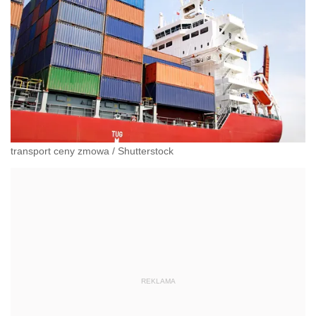
transport ceny zmowa
/
Shutterstock