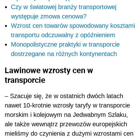
Czy w światowej branży transportowej
występuje zmowa cenowa?
Wzrost cen towarów spowodowany kosztami
transportu odczuwalny z opóźnieniem
Monopolistyczne praktyki w transporcie
dostrzegane na różnych kontynentach
Lawinowe wzrosty cen w
transporcie
– Szacuje się, że w ostatnich dwóch latach
nawet 10-krotnie wzrosły taryfy w transporcie
morskim i kolejowym na Jedwabnym Szlaku,
ale także wewnątrz przewozów europejskich
mieliśmy do czynienia z dużymi wzrostami cen