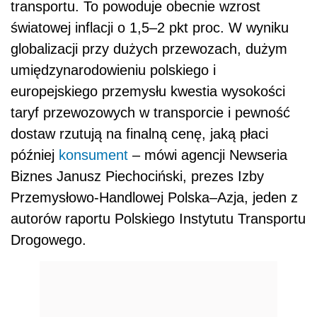
transportu. To powoduje obecnie wzrost
światowej inflacji o 1,5–2 pkt proc. W wyniku
globalizacji przy dużych przewozach, dużym
umiędzynarodowieniu polskiego i
europejskiego przemysłu kwestia wysokości
taryf przewozowych w transporcie i pewność
dostaw rzutują na finalną cenę, jaką płaci
później
konsument
– mówi agencji Newseria
Biznes Janusz Piechociński, prezes Izby
Przemysłowo-Handlowej Polska–Azja, jeden z
autorów raportu Polskiego Instytutu Transportu
Drogowego.