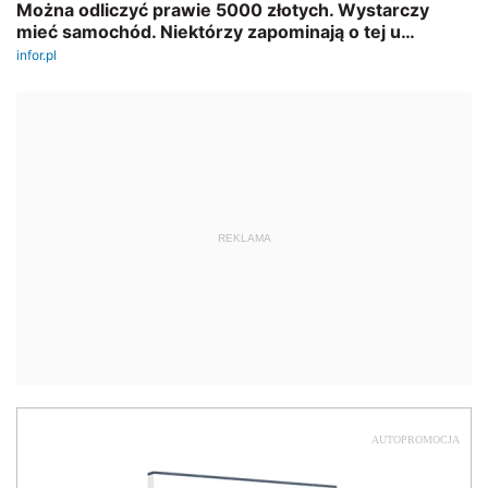
REKLAMA
AUTOPROMOCJA