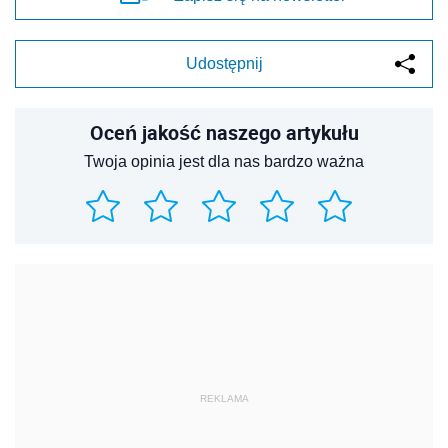
Udostępnij
Oceń jakość naszego artykułu
Twoja opinia jest dla nas bardzo ważna
REKLAMA