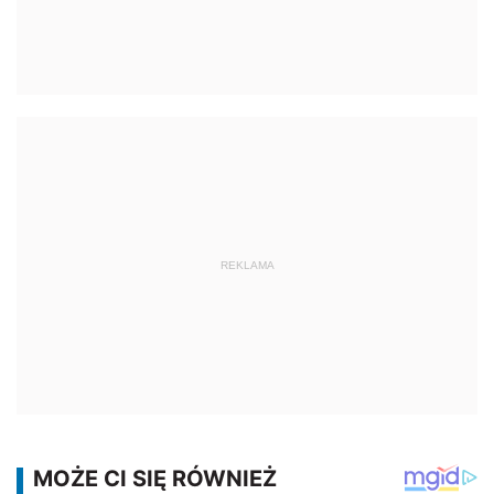
REKLAMA