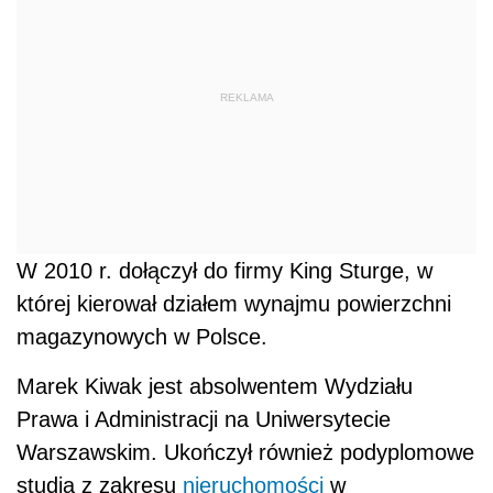
REKLAMA
W 2010 r. dołączył do firmy King Sturge, w
której kierował działem wynajmu powierzchni
magazynowych w Polsce.
Marek Kiwak jest absolwentem Wydziału
Prawa i Administracji na Uniwersytecie
Warszawskim. Ukończył również podyplomowe
studia z zakresu
nieruchomości
w