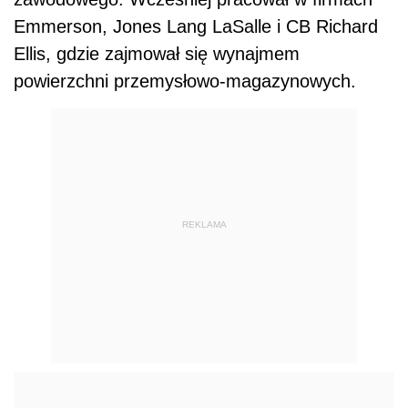
Emmerson, Jones Lang LaSalle i CB Richard
Ellis, gdzie zajmował się wynajmem
powierzchni przemysłowo-magazynowych.
REKLAMA