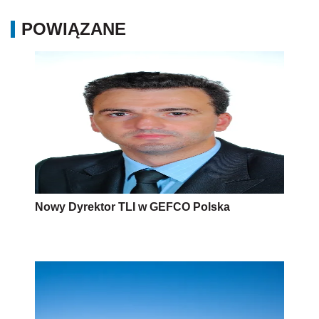
POWIĄZANE
Nowy Dyrektor TLI w GEFCO Polska