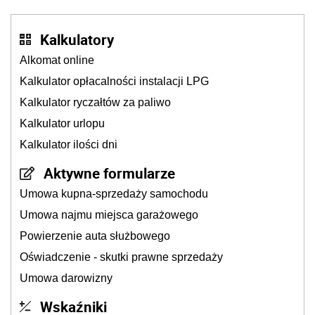
Kalkulatory
Alkomat online
Kalkulator opłacalności instalacji LPG
Kalkulator ryczałtów za paliwo
Kalkulator urlopu
Kalkulator ilości dni
Aktywne formularze
Umowa kupna-sprzedaży samochodu
Umowa najmu miejsca garażowego
Powierzenie auta służbowego
Oświadczenie - skutki prawne sprzedaży
Umowa darowizny
Wskaźniki