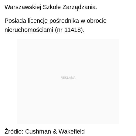
Warszawskiej Szkole Zarządzania.
Posiada licencję pośrednika w obrocie
nieruchomościami (nr 11418).
REKLAMA
Źródło: Cushman & Wakefield