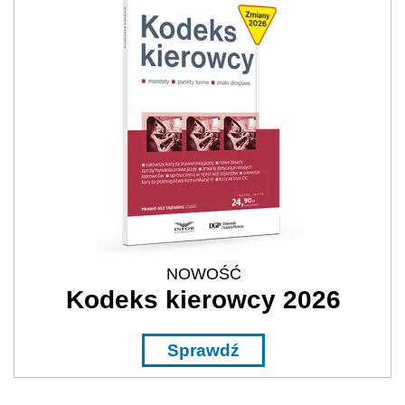
NOWOŚĆ
Kodeks kierowcy 2026
Sprawdź