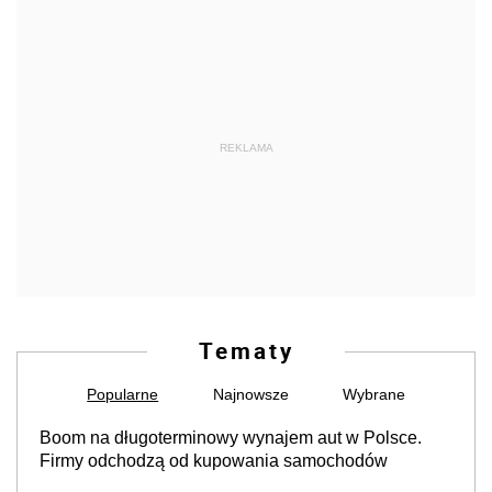
REKLAMA
Tematy
Popularne
Najnowsze
Wybrane
Boom na długoterminowy wynajem aut w Polsce.
Firmy odchodzą od kupowania samochodów