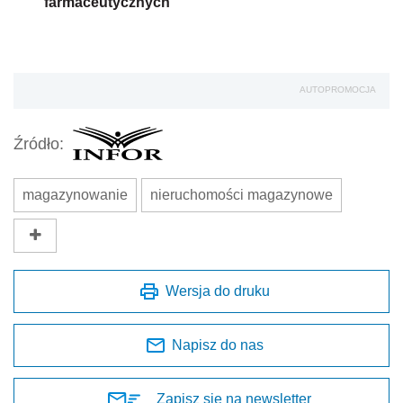
farmaceutycznych
AUTOPROMOCJA
Źródło:
magazynowanie
nieruchomości magazynowe
Wersja do druku
Napisz do nas
Zapisz się na newsletter