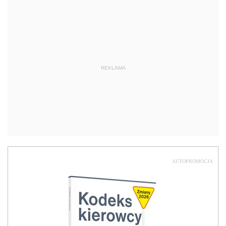
REKLAMA
AUTOPROMOCJA