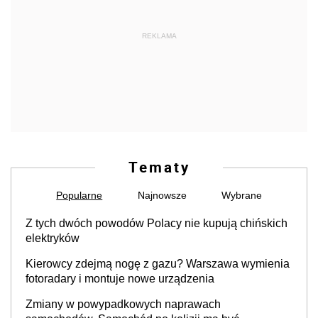
REKLAMA
Tematy
Popularne
Najnowsze
Wybrane
Z tych dwóch powodów Polacy nie kupują chińskich
elektryków
Kierowcy zdejmą nogę z gazu? Warszawa wymienia
fotoradary i montuje nowe urządzenia
Zmiany w powypadkowych naprawach