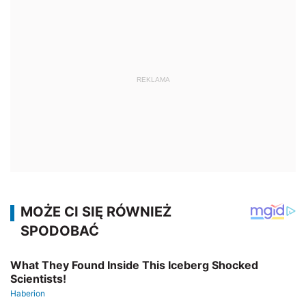
REKLAMA