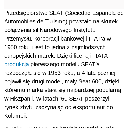
Przedsiębiorstwo SEAT (Sociedad Espanola de
Automobiles de Turismo) powstało na skutek
połączenia sił Narodowego Instytutu
Przemysłu, korporacji bankowej i FIAT’a w
1950 roku i jest to jedna z najmłodszych
europejskich marek. Dzięki licencji FIATA
produkcja
pierwszego modelu SEAT’a
rozpoczęła się w 1953 roku, a 4 lata później
pojawił się drugi model, mały Seat 600, dzięki
któremu marka stała się najbardziej popularną
w Hiszpanii. W latach ’60 SEAT poszerzył
rynek zbytu zaczynając od eksportu aut do
Kolumbii.