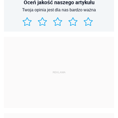
Oceń jakość naszego artykułu
Twoja opinia jest dla nas bardzo ważna
REKLAMA