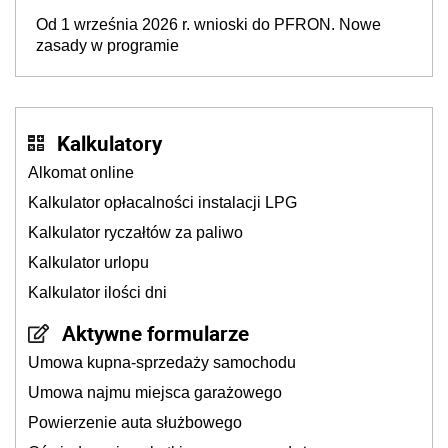
Od 1 września 2026 r. wnioski do PFRON. Nowe
zasady w programie
Kalkulatory
Alkomat online
Kalkulator opłacalności instalacji LPG
Kalkulator ryczałtów za paliwo
Kalkulator urlopu
Kalkulator ilości dni
Aktywne formularze
Umowa kupna-sprzedaży samochodu
Umowa najmu miejsca garażowego
Powierzenie auta służbowego