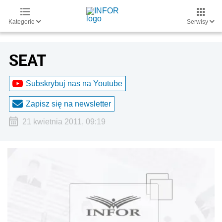
Kategorie
Serwisy
SEAT
Subskrybuj nas na Youtube
Zapisz się na newsletter
21 kwietnia 2011, 09:19