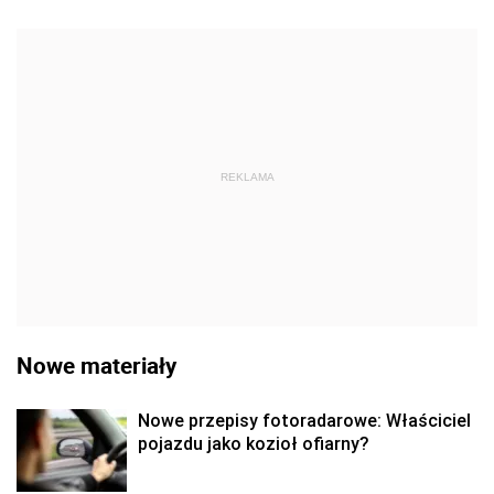
REKLAMA
Nowe materiały
Nowe przepisy fotoradarowe: Właściciel
pojazdu jako kozioł ofiarny?