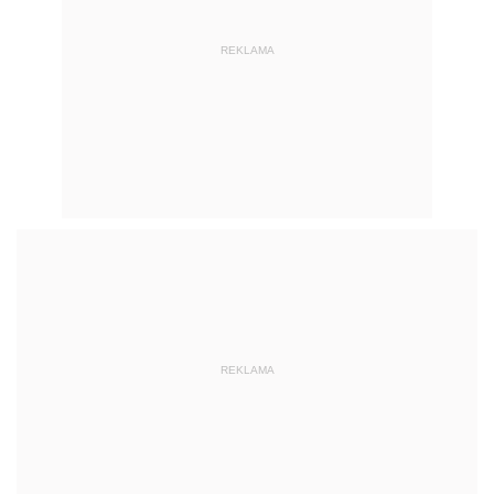
REKLAMA
REKLAMA