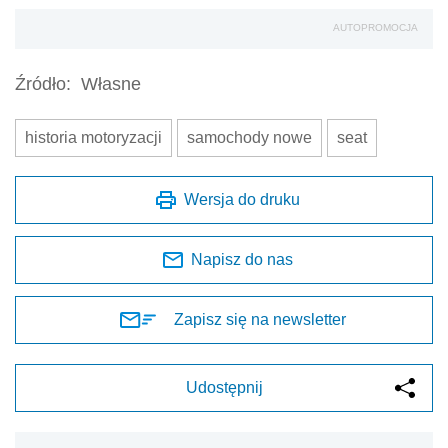
AUTOPROMOCJA
Źródło:
Własne
historia motoryzacji
samochody nowe
seat
Wersja do druku
Napisz do nas
Zapisz się na newsletter
Udostępnij