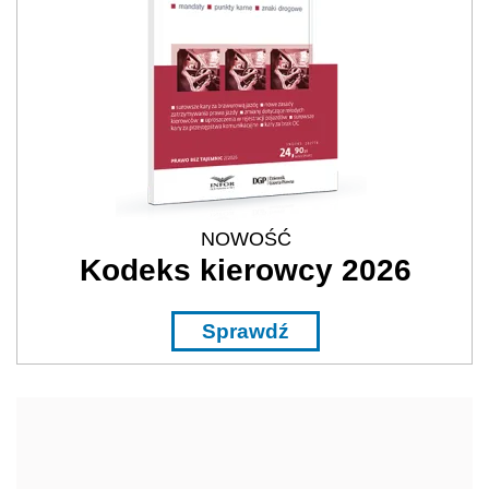
NOWOŚĆ
Kodeks kierowcy 2026
Sprawdź