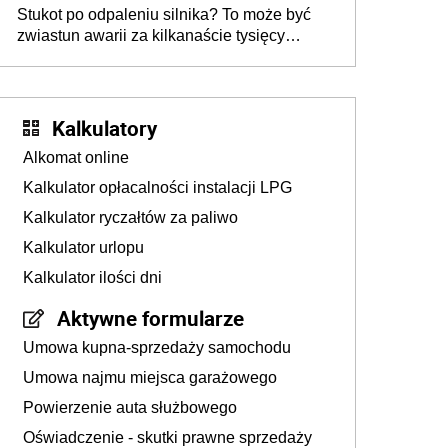
Stukot po odpaleniu silnika? To może być
zwiastun awarii za kilkanaście tysięcy
złotych
Kalkulatory
Alkomat online
Kalkulator opłacalności instalacji LPG
Kalkulator ryczałtów za paliwo
Kalkulator urlopu
Kalkulator ilości dni
Aktywne formularze
Umowa kupna-sprzedaży samochodu
Umowa najmu miejsca garażowego
Powierzenie auta służbowego
Oświadczenie - skutki prawne sprzedaży