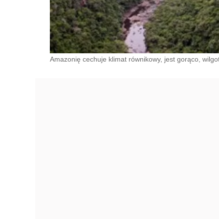
Amazonię cechuje klimat równikowy, jest gorąco, wilgo