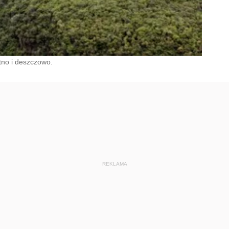
tno i deszczowo.