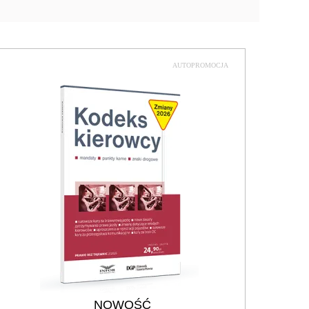
AUTOPROMOCJA
NOWOŚĆ