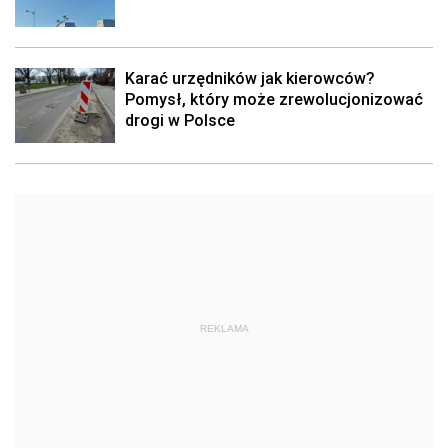
Karać urzędników jak kierowców?
Pomysł, który może zrewolucjonizować
drogi w Polsce
REKLAMA