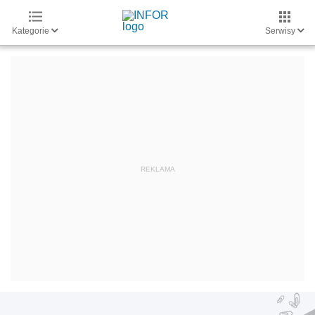
Kategorie
Serwisy