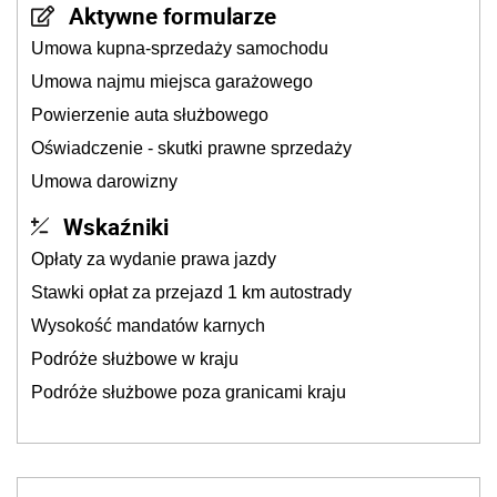
Aktywne formularze
Umowa kupna-sprzedaży samochodu
Umowa najmu miejsca garażowego
Powierzenie auta służbowego
Oświadczenie - skutki prawne sprzedaży
Umowa darowizny
Wskaźniki
Opłaty za wydanie prawa jazdy
Stawki opłat za przejazd 1 km autostrady
Wysokość mandatów karnych
Podróże służbowe w kraju
Podróże służbowe poza granicami kraju