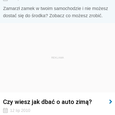
Zamarzł zamek w twoim samochodzie i nie możesz
dostać się do środka? Zobacz co możesz zrobić.
REKLAMA
Czy wiesz jak dbać o auto zimą?
12 lip 2010