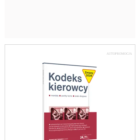
AUTOPROMOCJA