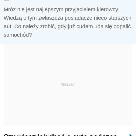
Mróz nie jest najlepszym przyjacielem kierowcy.
Wiedzą o tym zwłaszcza posiadacze nieco starszych
aut. Co należy zrobić, gdy już cudem uda się odpalić
samochód?
REKLAMA