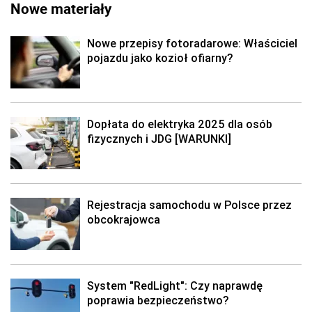
Nowe materiały
Nowe przepisy fotoradarowe: Właściciel
pojazdu jako kozioł ofiarny?
Dopłata do elektryka 2025 dla osób
fizycznych i JDG [WARUNKI]
Rejestracja samochodu w Polsce przez
obcokrajowca
System "RedLight": Czy naprawdę
poprawia bezpieczeństwo?