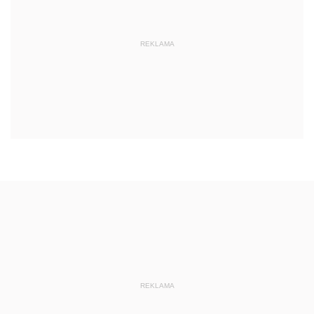
REKLAMA
REKLAMA