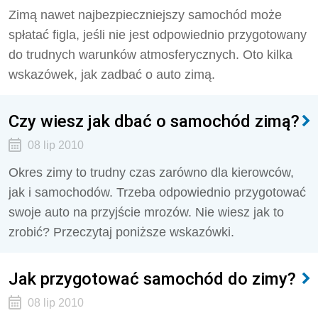
Zimą nawet najbezpieczniejszy samochód może
spłatać figla, jeśli nie jest odpowiednio przygotowany
do trudnych warunków atmosferycznych. Oto kilka
wskazówek, jak zadbać o auto zimą.
Czy wiesz jak dbać o samochód zimą?
08 lip 2010
Okres zimy to trudny czas zarówno dla kierowców,
jak i samochodów. Trzeba odpowiednio przygotować
swoje auto na przyjście mrozów. Nie wiesz jak to
zrobić? Przeczytaj poniższe wskazówki.
Jak przygotować samochód do zimy?
08 lip 2010