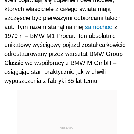
których właściciele z całego świata mają
szczęście być pierwszymi odbiorcami takich
aut. Tym razem stanął na niej
samochód
z
1979 r. – BMW M1 Procar. Ten absolutnie
unikatowy wyścigowy pojazd został całkowicie
odrestaurowany przez warsztat BMW Group
Classic we współpracy z BMW M GmbH –
osiągając stan praktycznie jak w chwili
wypuszczenia z fabryki 35 lat temu.
REKLAMA