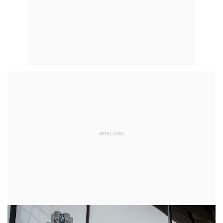
REKLAMA