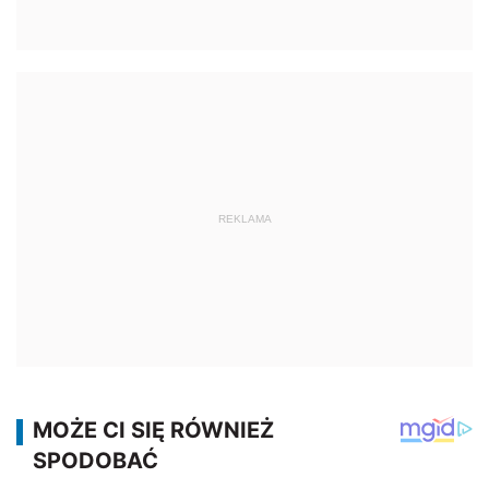
REKLAMA