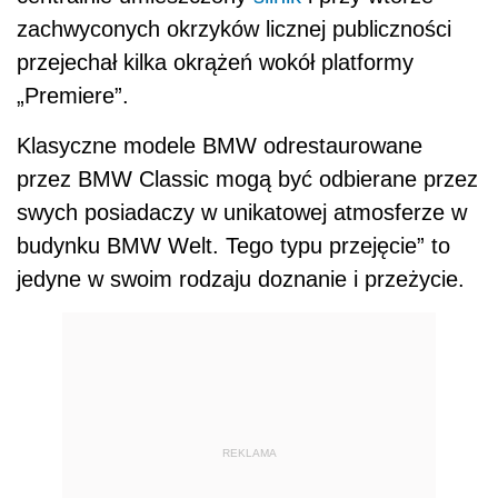
zachwyconych okrzyków licznej publiczności
przejechał kilka okrążeń wokół platformy
„Premiere”.
Klasyczne modele BMW odrestaurowane
przez BMW Classic mogą być odbierane przez
swych posiadaczy w unikatowej atmosferze w
budynku BMW Welt. Tego typu przejęcie” to
jedyne w swoim rodzaju doznanie i przeżycie.
REKLAMA