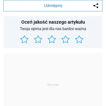
Udostępnij
Oceń jakość naszego artykułu
Twoja opinia jest dla nas bardzo ważna
REKLAMA