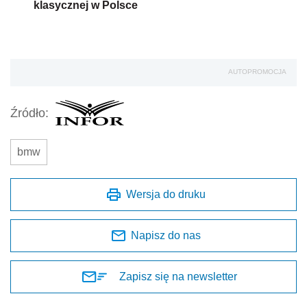
klasycznej w Polsce
AUTOPROMOCJA
Źródło:
bmw
Wersja do druku
Napisz do nas
Zapisz się na newsletter