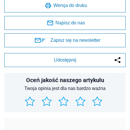
Wersja do druku
Napisz do nas
Zapisz się na newsletter
Udostępnij
Oceń jakość naszego artykułu
Twoja opinia jest dla nas bardzo ważna