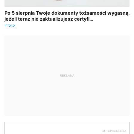
REKLAMA
AUTOPROMOCJA