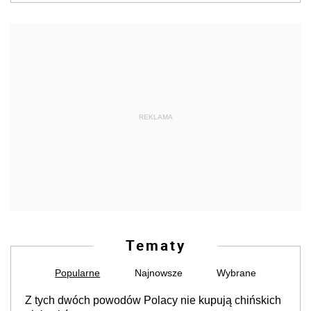
REKLAMA
Tematy
Popularne
Najnowsze
Wybrane
Z tych dwóch powodów Polacy nie kupują chińskich