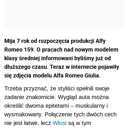
Mija 7 rok od rozpoczęcia produkcji Alfy
Romeo 159. O pracach nad nowym modelem
klasy średniej informowani byliśmy już od
dłuższego czasu. Teraz w internecie pojawiły
się zdjęcia modelu Alfa Romeo Giulia.
Trzeba przyznać, że styliści spełnili swoje
zadanie znakomicie. Wygląd auta można
określić dwoma epitetami – muskularny i
wysmakowany. Połączenie tych dwóch cech
nie jest łatwe, lecz
Włosi
są w tym