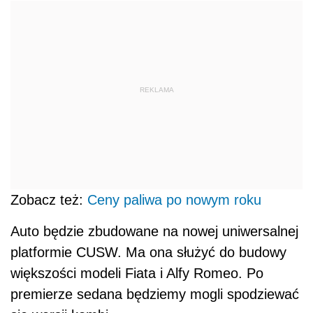
REKLAMA
Zobacz też:
Ceny paliwa po nowym roku
Auto będzie zbudowane na nowej uniwersalnej
platformie CUSW. Ma ona służyć do budowy
większości modeli Fiata i Alfy Romeo. Po
premierze sedana będziemy mogli spodziewać