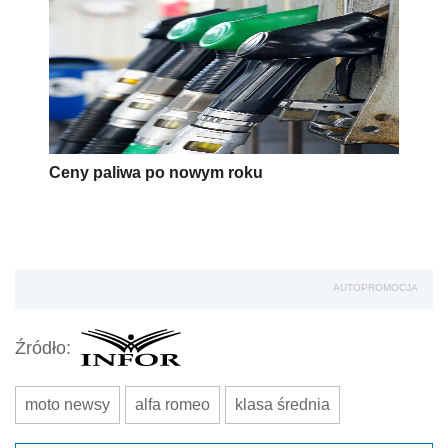
Ceny paliwa po nowym roku
AUTOPROMOCJA
Źródło:
moto newsy
alfa romeo
klasa średnia