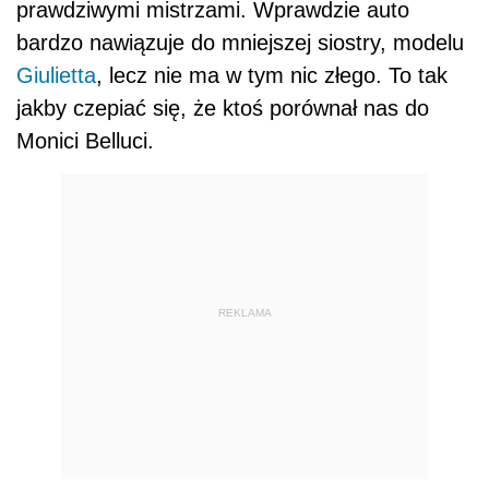
prawdziwymi mistrzami. Wprawdzie auto
bardzo nawiązuje do mniejszej siostry, modelu
Giulietta
, lecz nie ma w tym nic złego. To tak
jakby czepiać się, że ktoś porównał nas do
Monici Belluci.
REKLAMA