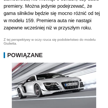
premiery. Można jedynie podejrzewać, że
gama silników będzie się mocno różnić od tej
w modelu 159. Premiera auta nie nastąpi
zapewne wcześniej niż w przyszłym roku.
Z tej perspektywy w oczy rzuca się podobieństwo do modelu
Giulietta.
POWIĄZANE