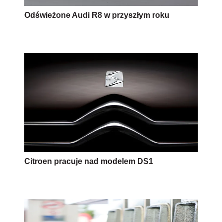
Odświeżone Audi R8 w przyszłym roku
Citroen pracuje nad modelem DS1