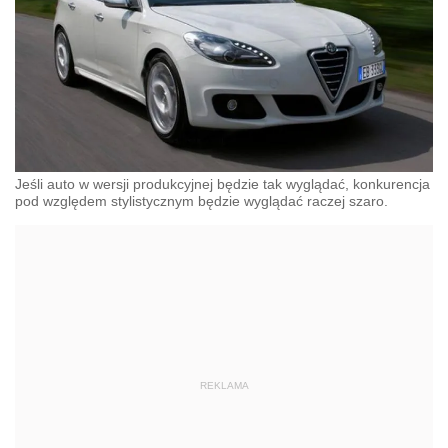
Jeśli auto w wersji produkcyjnej będzie tak wyglądać, konkurencja
pod względem stylistycznym będzie wyglądać raczej szaro.