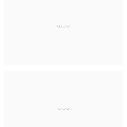
REKLAMA
REKLAMA