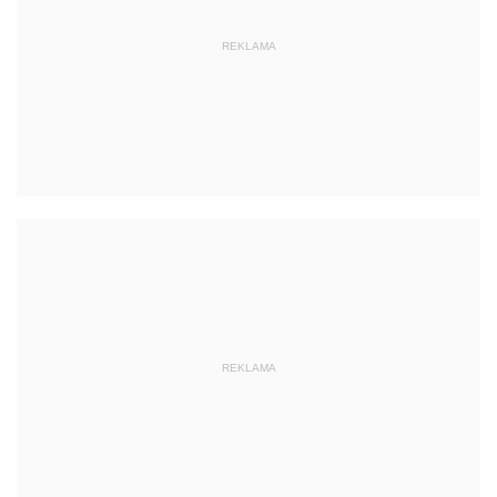
REKLAMA
REKLAMA