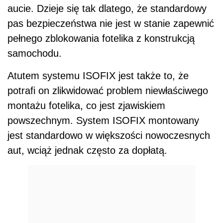
aucie. Dzieje się tak dlatego, że standardowy
pas bezpieczeństwa nie jest w stanie zapewnić
pełnego zblokowania fotelika z konstrukcją
samochodu.
Atutem systemu ISOFIX jest także to, że
potrafi on zlikwidować problem niewłaściwego
montażu fotelika, co jest zjawiskiem
powszechnym. System ISOFIX montowany
jest standardowo w większości nowoczesnych
aut, wciąż jednak często za dopłatą.