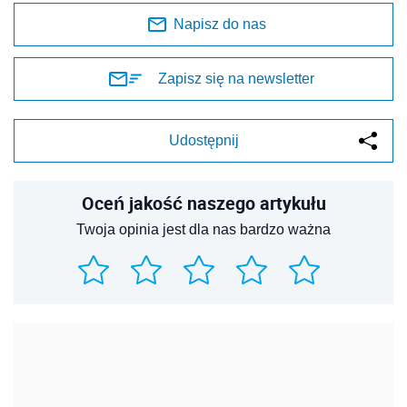
Napisz do nas
Zapisz się na newsletter
Udostępnij
Oceń jakość naszego artykułu
Twoja opinia jest dla nas bardzo ważna