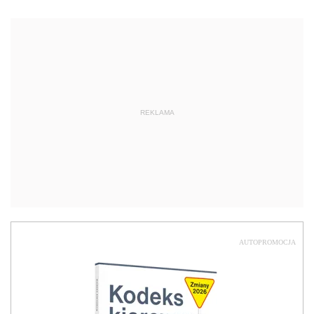
REKLAMA
AUTOPROMOCJA