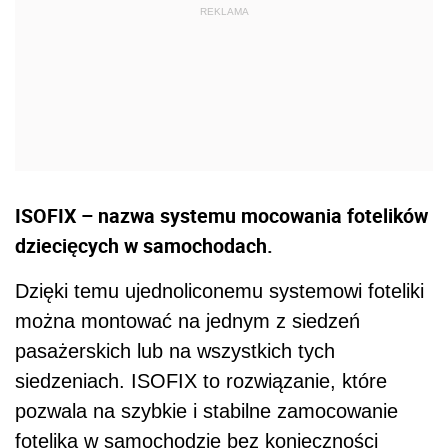
ISOFIX – nazwa systemu mocowania fotelików
dziecięcych w samochodach.
Dzięki temu ujednoliconemu systemowi foteliki
można montować na jednym z siedzeń
pasażerskich lub na wszystkich tych
siedzeniach. ISOFIX to rozwiązanie, które
pozwala na szybkie i stabilne zamocowanie
fotelika w samochodzie bez konieczności