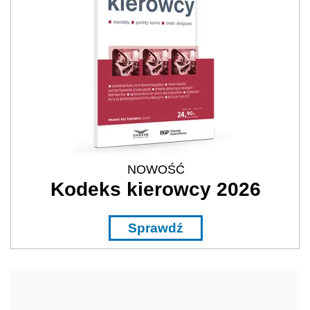
NOWOŚĆ
Kodeks kierowcy 2026
Sprawdź