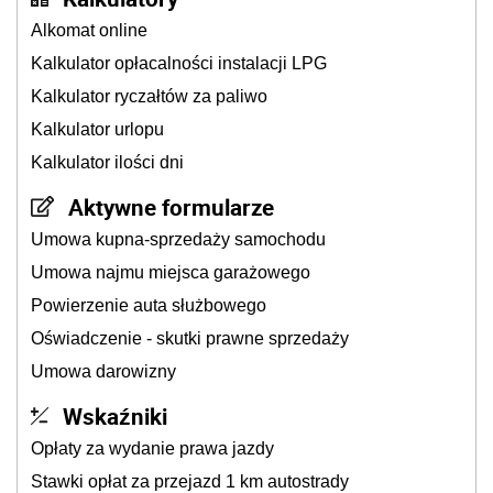
Alkomat online
Kalkulator opłacalności instalacji LPG
Kalkulator ryczałtów za paliwo
Kalkulator urlopu
Kalkulator ilości dni
Aktywne formularze
Umowa kupna-sprzedaży samochodu
Umowa najmu miejsca garażowego
Powierzenie auta służbowego
Oświadczenie - skutki prawne sprzedaży
Umowa darowizny
Wskaźniki
Opłaty za wydanie prawa jazdy
Stawki opłat za przejazd 1 km autostrady