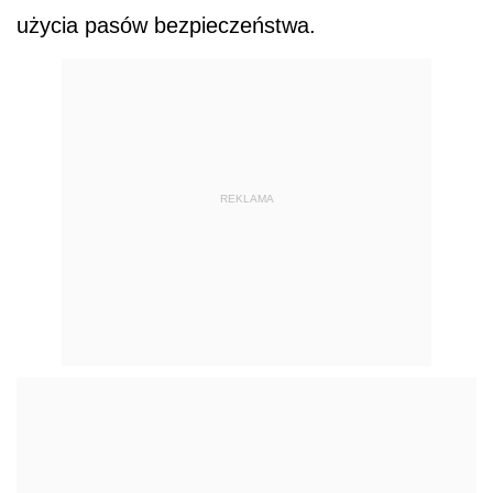
użycia pasów bezpieczeństwa.
REKLAMA