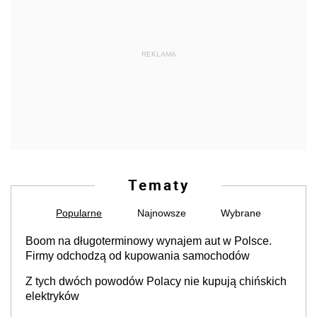
REKLAMA
Tematy
Popularne
Najnowsze
Wybrane
Boom na długoterminowy wynajem aut w Polsce.
Firmy odchodzą od kupowania samochodów
Z tych dwóch powodów Polacy nie kupują chińskich
elektryków