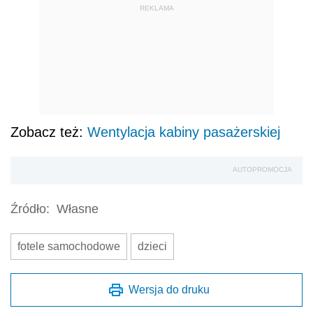
REKLAMA
Zobacz też:
Wentylacja kabiny pasażerskiej
AUTOPROMOCJA
Źródło:
Własne
fotele samochodowe
dzieci
Wersja do druku