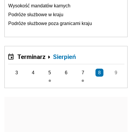
Wysokość mandatów karnych
Podróże służbowe w kraju
Podróże służbowe poza granicami kraju
Terminarz
Sierpień
3
4
5
6
7
8
9