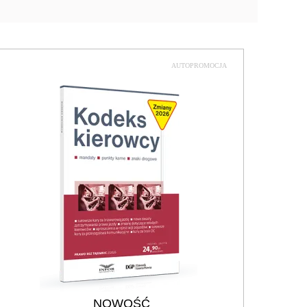
AUTOPROMOCJA
NOWOŚĆ