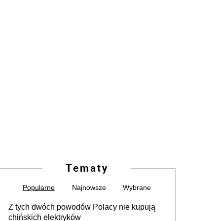
Tematy
Popularne
Najnowsze
Wybrane
Z tych dwóch powodów Polacy nie kupują
chińskich elektryków