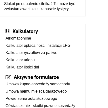
Stukot po odpaleniu silnika? To może być
zwiastun awarii za kilkanaście tysięcy
złotych
Kalkulatory
Alkomat online
Kalkulator opłacalności instalacji LPG
Kalkulator ryczałtów za paliwo
Kalkulator urlopu
Kalkulator ilości dni
Aktywne formularze
Umowa kupna-sprzedaży samochodu
Umowa najmu miejsca garażowego
Powierzenie auta służbowego
Oświadczenie - skutki prawne sprzedaży