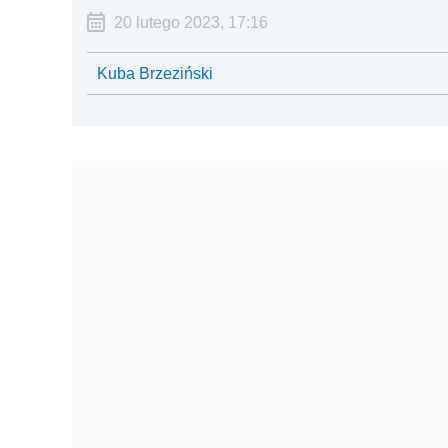
20 lutego 2023, 17:16
Kuba Brzeziński