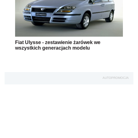
Fiat Ulysse - zestawienie żarówek we
wszystkich generacjach modelu
AUTOPROMOCJA