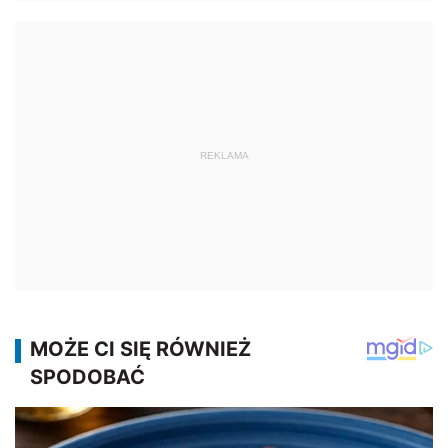
REKLAMA