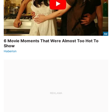
REKLAMA