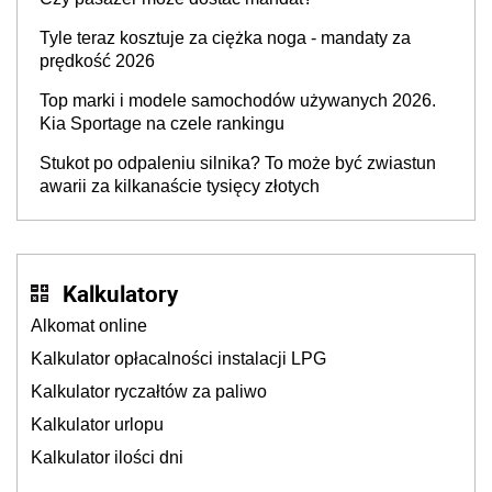
Tyle teraz kosztuje za ciężka noga - mandaty za
prędkość 2026
Top marki i modele samochodów używanych 2026.
Kia Sportage na czele rankingu
Stukot po odpaleniu silnika? To może być zwiastun
awarii za kilkanaście tysięcy złotych
Kalkulatory
Alkomat online
Kalkulator opłacalności instalacji LPG
Kalkulator ryczałtów za paliwo
Kalkulator urlopu
Kalkulator ilości dni