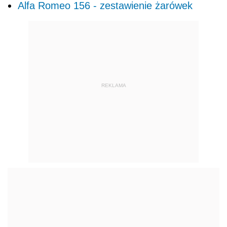
Alfa Romeo 156 - zestawienie żarówek
REKLAMA