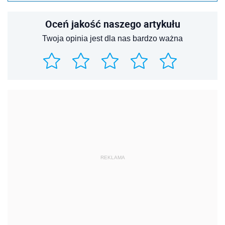
Oceń jakość naszego artykułu
Twoja opinia jest dla nas bardzo ważna
REKLAMA