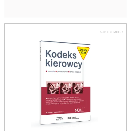
AUTOPROMOCJA