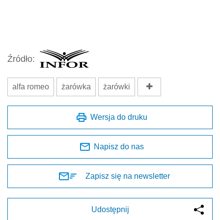
Źródło:
alfa romeo
żarówka
żarówki
Wersja do druku
Napisz do nas
Zapisz się na newsletter
Udostępnij