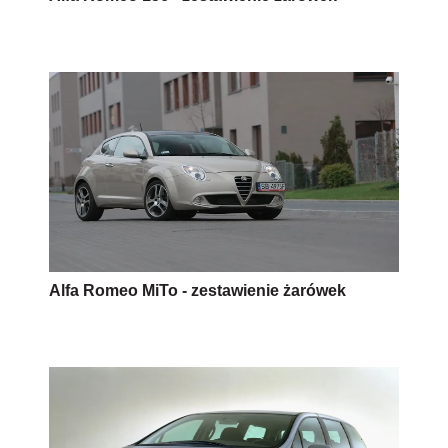
Alfa Romeo MiTo - zestawienie żarówek