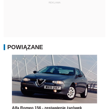
REKLAMA
POWIĄZANE
Alfa Romeo 156 - zestawienie żarówek