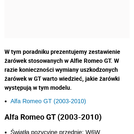
W tym poradniku prezentujemy zestawienie
żarówek stosowanych w Alfie Romeo GT. W
razie konieczności wymiany uszkodzonych
żarówek w GT warto wiedzieć, jakie żarówki
występują w tym modelu.
Alfa Romeo GT (2003-2010)
Alfa Romeo GT (2003-2010)
Światła pozycyjne przednie: W6W