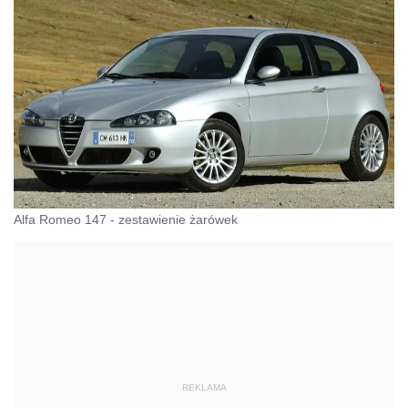
Alfa Romeo 147 - zestawienie żarówek