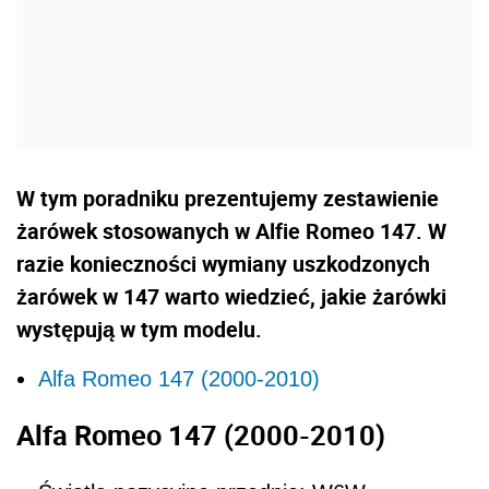
W tym poradniku prezentujemy zestawienie
żarówek stosowanych w Alfie Romeo 147. W
razie konieczności wymiany uszkodzonych
żarówek w 147 warto wiedzieć, jakie żarówki
występują w tym modelu.
Alfa Romeo 147 (2000-2010)
Alfa Romeo 147 (2000-2010)