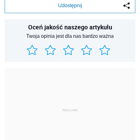
Udostępnij
Oceń jakość naszego artykułu
Twoja opinia jest dla nas bardzo ważna
REKLAMA