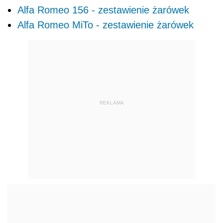
Alfa Romeo 156 - zestawienie żarówek
Alfa Romeo MiTo - zestawienie żarówek
REKLAMA