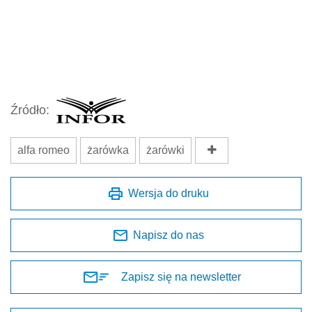
Źródło:
alfa romeo
żarówka
żarówki
Wersja do druku
Napisz do nas
Zapisz się na newsletter