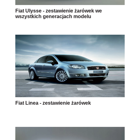
Fiat Ulysse - zestawienie żarówek we
wszystkich generacjach modelu
Fiat Linea - zestawienie żarówek