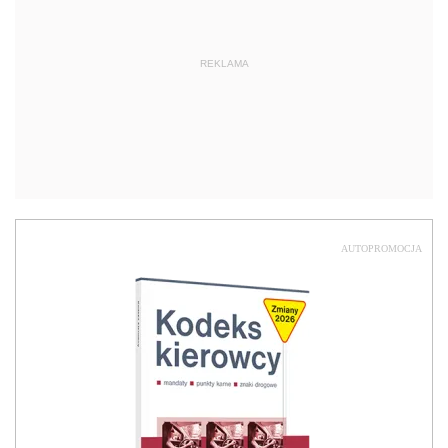
REKLAMA
AUTOPROMOCJA