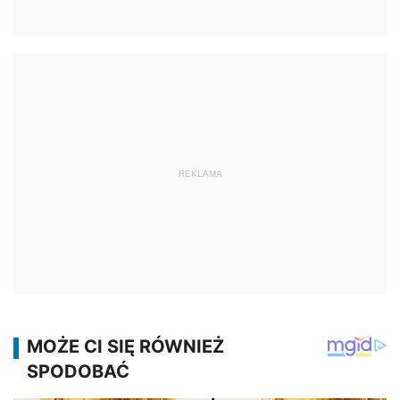
REKLAMA