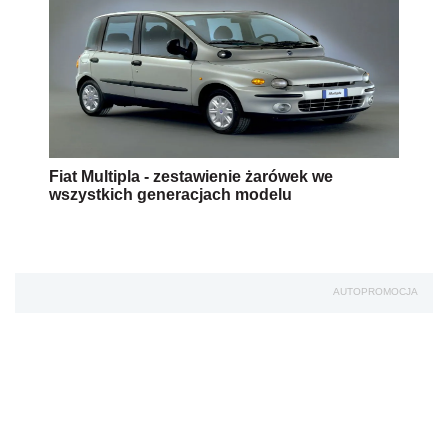
Fiat Multipla - zestawienie żarówek we
wszystkich generacjach modelu
AUTOPROMOCJA