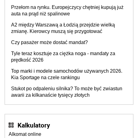
Przełom na rynku. Europejczycy chętniej kupują już
auta na prąd niż spalinowe
A2 między Warszawą a Łodzią przejdzie wielką
zmianę. Kierowcy muszą się przygotować
Czy pasażer może dostać mandat?
Tyle teraz kosztuje za ciężka noga - mandaty za
prędkość 2026
Top marki i modele samochodów używanych 2026.
Kia Sportage na czele rankingu
Stukot po odpaleniu silnika? To może być zwiastun
awarii za kilkanaście tysięcy złotych
Kalkulatory
Alkomat online